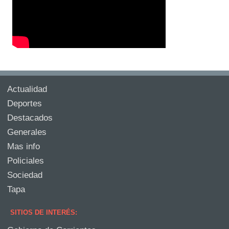
Actualidad
Deportes
Destacados
Generales
Mas info
Policiales
Sociedad
Tapa
SITIOS DE INTERÉS: