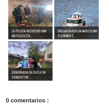
LA POLICÍA RECUPERÓ UNA
ENCONTRARON UN MASCULINO
MOTOCICLETA...
FLOTANDO E...
DEMORARON EN ITATÍ A UN
CONDUCTOR ...
0 comentarios :