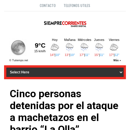
CONTACTO
TELEFONOS UTILES
Cinco personas
detenidas por el ataque
a machetazos en el
barrio “La Olla”.