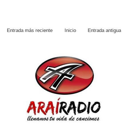
Entrada más reciente
Inicio
Entrada antigua