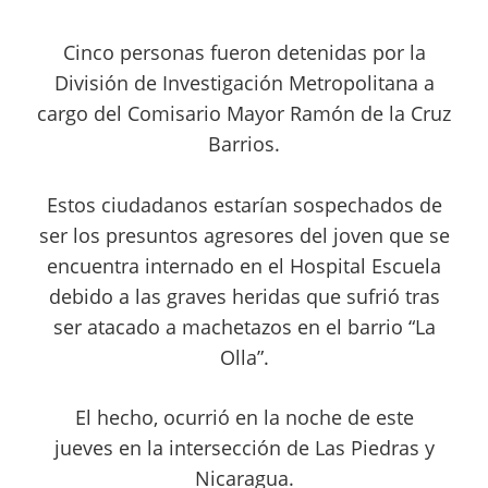
Cinco personas fueron detenidas por la
División de Investigación Metropolitana a
cargo del Comisario Mayor Ramón de la Cruz
Barrios.
Estos ciudadanos estarían sospechados de
ser los presuntos agresores del joven que se
encuentra internado en el Hospital Escuela
debido a las graves heridas que sufrió tras
ser atacado a machetazos en el barrio “La
Olla”.
El hecho, ocurrió en la noche de este
jueves
en la intersección de Las Piedras y
Nicaragua.