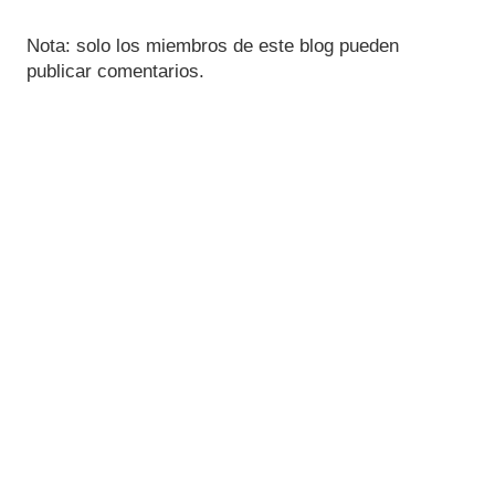
Nota: solo los miembros de este blog pueden
publicar comentarios.