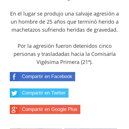
En el lugar se produjo una salvaje agresión a
un hombre de 25 años que terminó herido a
machetazos sufriendo heridas de gravedad.
Por la agresión fueron detenidos cinco
personas y trasladadas hacia la
Comisaría
Vigésima Primera (21ª).
Compartir en Facebook
Compartir en Twitter
Compartir en Google Plus