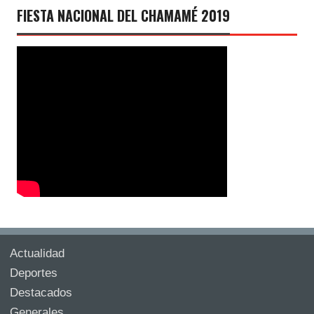
FIESTA NACIONAL DEL CHAMAMÉ 2019
Actualidad
Deportes
Destacados
Generales