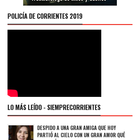
POLICÍA DE CORRIENTES 2019
LO MÁS LEÍDO - SIEMPRECORRIENTES
DESPIDO A UNA GRAN AMIGA QUE HOY
PARTIÓ AL CIELO CON UN GRAN AMOR QUÉ