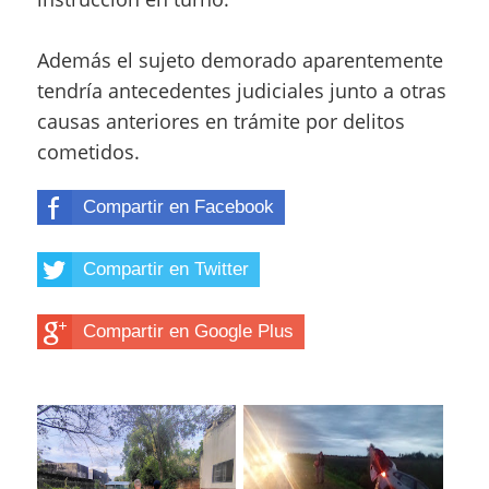
Además el sujeto demorado aparentemente
tendría antecedentes judiciales junto a otras
causas anteriores en trámite por delitos
cometidos.
Compartir en Facebook
Compartir en Twitter
Compartir en Google Plus