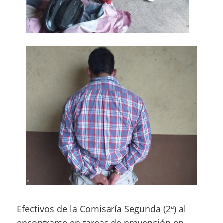
Efectivos de la Comisaría Segunda (2ª) al
encontrarse en tareas de prevención en