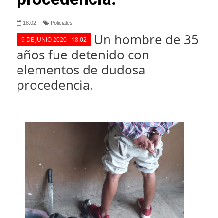
18:02
Policiales
Un hombre de 35
9 DE JUNIO 2020 - 18:02
años fue detenido con
elementos de dudosa
procedencia.