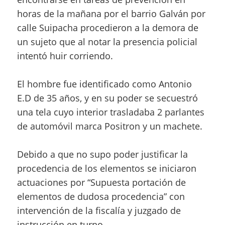
horas de la mañana por el barrio Galván por
calle Suipacha procedieron a la demora de
un sujeto que al notar la presencia policial
intentó huir corriendo.
El hombre fue identificado como Antonio
E.D de 35 años, y en su poder se secuestró
una tela cuyo interior trasladaba 2 parlantes
de automóvil marca Positron y un machete.
Debido a que no supo poder justificar la
procedencia de los elementos se iniciaron
actuaciones por “Supuesta portación de
elementos de dudosa procedencia” con
intervención de la fiscalía y juzgado de
instrucción en turno.