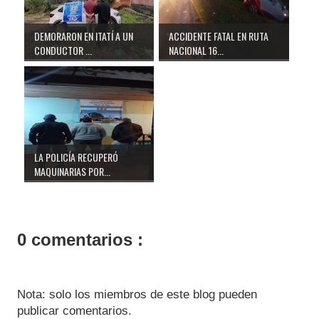
DEMORARON EN ITATÍ A UN
ACCIDENTE FATAL EN RUTA
CONDUCTOR ...
NACIONAL 16...
LA POLICÍA RECUPERÓ
MAQUINARIAS POR...
0 comentarios :
Nota: solo los miembros de este blog pueden
publicar comentarios.