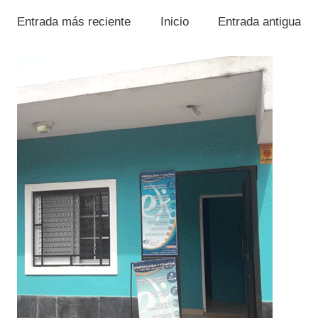
Entrada más reciente
Inicio
Entrada antigua