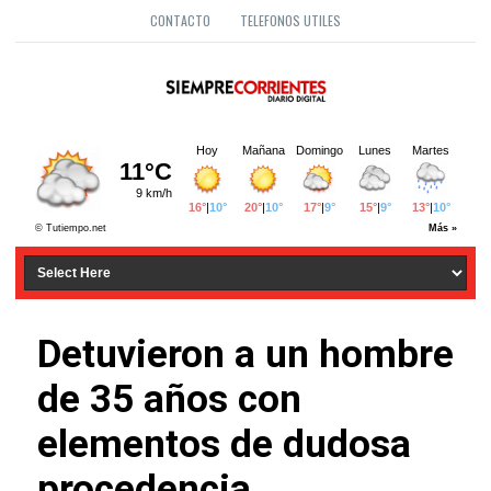
CONTACTO
TELEFONOS UTILES
Detuvieron a un hombre
de 35 años con
elementos de dudosa
procedencia.