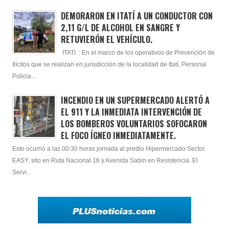
DEMORARON EN ITATÍ A UN CONDUCTOR CON
2,11 G/L DE ALCOHOL EN SANGRE Y
RETUVIERÓN EL VEHÍCULO.
ITATI : En el marco de los operativos de Prevención de
Ilícitos que se realizan en jurisdicción de la localidad de Itatí, Personal
Policia...
INCENDIO EN UN SUPERMERCADO ALERTÓ A
EL 911 Y LA INMEDIATA INTERVENCIÓN DE
LOS BOMBEROS VOLUNTARIOS SOFOCARON
EL FOCO ÍGNEO INMEDIATAMENTE.
Esto ocurrió a las 00:30 horas jornada al predio Hipermercado Sector
EASY, sito en Ruta Nacional 16 y Avenida Sabin en Resistencia. El
Servi...