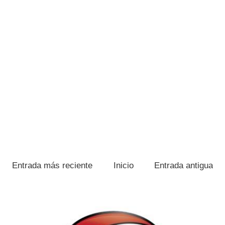
Entrada más reciente
Inicio
Entrada antigua