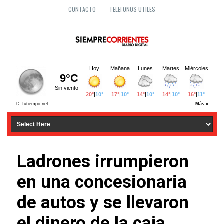
CONTACTO
TELEFONOS UTILES
Ladrones irrumpieron
en una concesionaria
de autos y se llevaron
el dinero de la caja