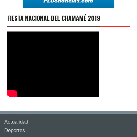
FIESTA NACIONAL DEL CHAMAMÉ 2019
Actualidad
Deportes