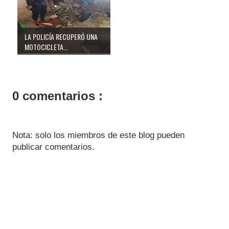
LA POLICÍA RECUPERÓ UNA
MOTOCICLETA...
0 comentarios :
Nota: solo los miembros de este blog pueden
publicar comentarios.