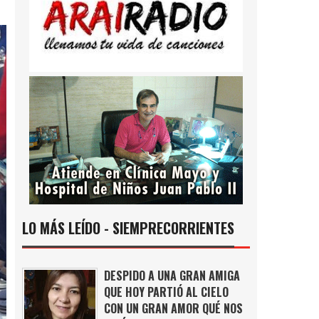
LO MÁS LEÍDO - SIEMPRECORRIENTES
DESPIDO A UNA GRAN AMIGA
QUE HOY PARTIÓ AL CIELO
CON UN GRAN AMOR QUÉ NOS