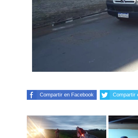
Compartir en Facebook
Compartir 