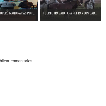
CUPERÓ MAQUINARIAS POR...
FUERTE TRABAJO PARA RETIRAR LOS CAB...
blicar comentarios.