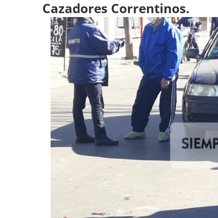
Cazadores Correntinos.