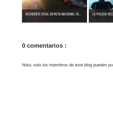
ACCIDENTE FATAL EN RUTA NACIONAL 16...
LA POLICÍA RE
0 comentarios :
Nota: solo los miembros de este blog pueden pu