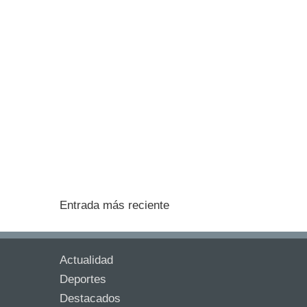
Entrada más reciente
Actualidad
Deportes
Destacados