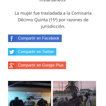
La mujer fue trasladada a la Comisaría
Décimo Quinta (15ª) por razones de
jurisdicción.
Compartir en Facebook
Compartir en Twitter
Compartir en Google Plus