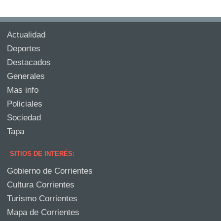
Actualidad
Deportes
Destacados
Generales
Mas info
Policiales
Sociedad
Tapa
SITIOS DE INTERÉS:
Gobierno de Corrientes
Cultura Corrientes
Turismo Corrientes
Mapa de Corrientes