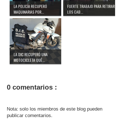
LA POLICÍA RECUPERÓ
FUERTE TRABAJO PARA RETIRAR
MAQUINARIAS POR...
LOS CAB...
LA DIC RECUPERÓ UNA
MOTOCICLETA QUÉ...
0 comentarios :
Nota: solo los miembros de este blog pueden
publicar comentarios.