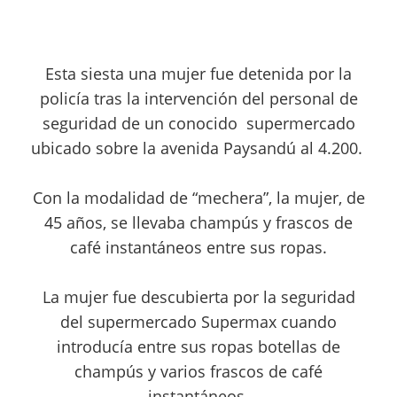
Esta siesta una mujer fue detenida por la
policía tras la intervención del personal de
seguridad de un conocido supermercado
ubicado sobre la avenida Paysandú al 4.200.
Con la modalidad de “mechera”, la mujer, de
45 años, se llevaba champús y frascos de
café instantáneos entre sus ropas.
La mujer fue descubierta por la seguridad
del supermercado Supermax cuando
introducía entre sus ropas botellas de
champús y varios frascos de café
instantáneos.