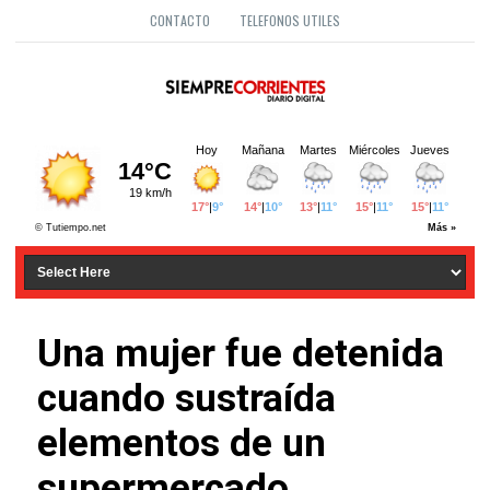
CONTACTO
TELEFONOS UTILES
Una mujer fue detenida
cuando sustraída
elementos de un
supermercado.