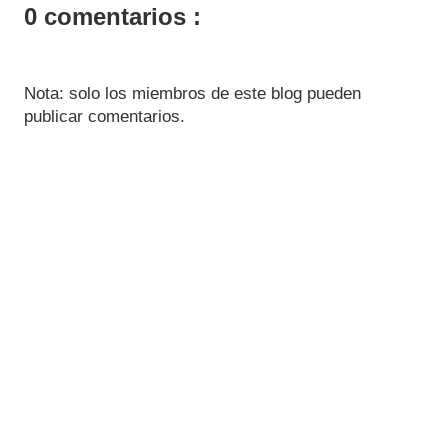
0 comentarios :
Nota: solo los miembros de este blog pueden
publicar comentarios.