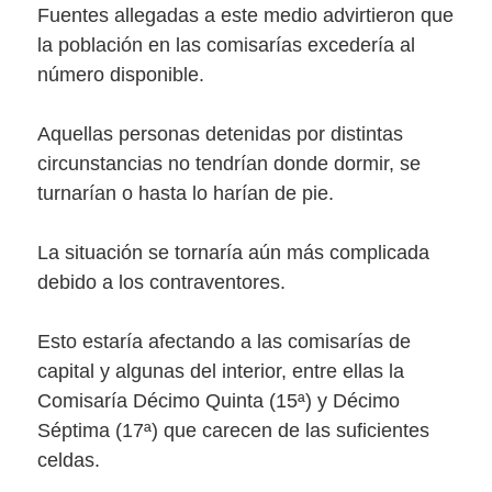
Fuentes allegadas a este medio advirtieron que
la población en las comisarías excedería al
número disponible.
Aquellas personas detenidas por distintas
circunstancias no tendrían donde dormir, se
turnarían o hasta lo harían de pie.
La situación se tornaría aún más complicada
debido a los contraventores.
Esto estaría afectando a las comisarías de
capital y algunas del interior, entre ellas la
Comisaría Décimo Quinta (15ª) y Décimo
Séptima (17ª) que carecen de las suficientes
celdas.