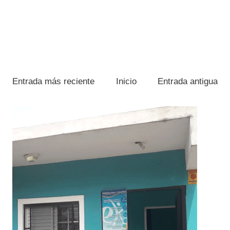
Entrada más reciente
Inicio
Entrada antigua