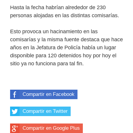
Hasta la fecha habrían alrededor de 230
personas alojadas en las distintas comisarías.
Esto provoca un hacinamiento en las
comisarías y la misma fuente destaca que hace
años en la Jefatura de Policía había un lugar
disponible para 120 detenidos hoy por hoy el
sitio ya no funciona para tal fin.
Compartir en Facebook
Compartir en Twitter
Compartir en Google Plus