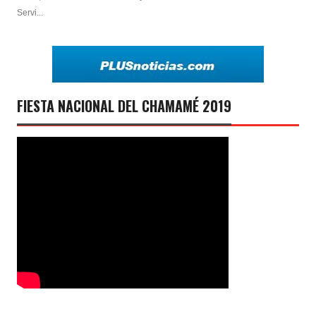
Servi...
FIESTA NACIONAL DEL CHAMAMÉ 2019