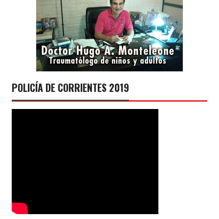
POLICÍA DE CORRIENTES 2019