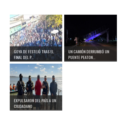
GOYA DE FESTEJÓ TRAS EL
UN CAMIÓN DERRUMBÓ UN
FINAL DEL P...
PUENTE PEATON...
EXPULSARON DEL PAÍS A UN
CIUDADANO ...