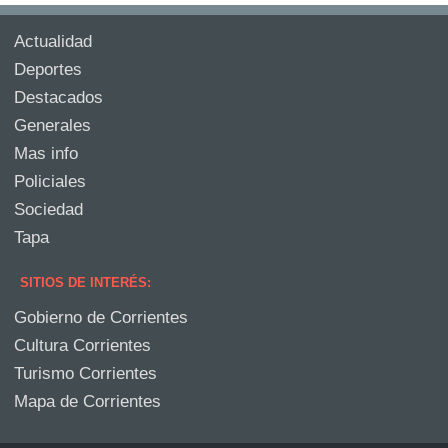
Actualidad
Deportes
Destacados
Generales
Mas info
Policiales
Sociedad
Tapa
SITIOS DE INTERÉS:
Gobierno de Corrientes
Cultura Corrientes
Turismo Corrientes
Mapa de Corrientes