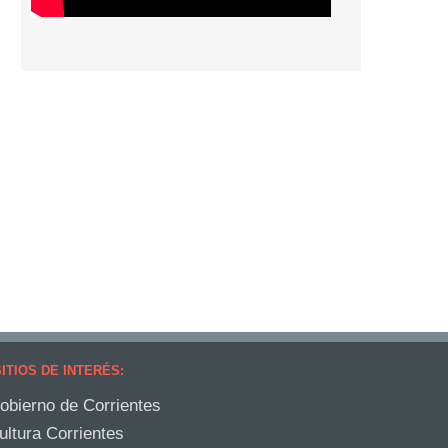
ITIOS DE INTERÉS:
obierno de Corrientes
ultura Corrientes