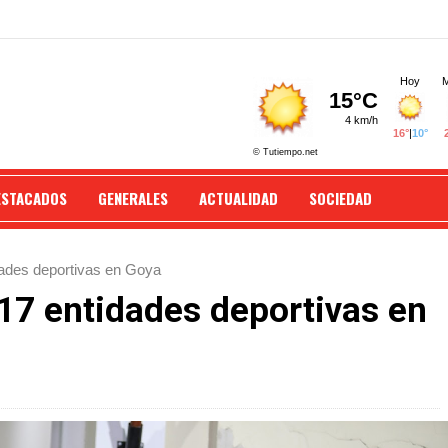
ESTACADOS
GENERALES
ACTUALIDAD
SOCIEDAD
dades deportivas en Goya
 17 entidades deportivas en