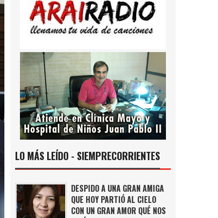
LO MÁS LEÍDO - SIEMPRECORRIENTES
DESPIDO A UNA GRAN AMIGA
QUE HOY PARTIÓ AL CIELO
CON UN GRAN AMOR QUÉ NOS