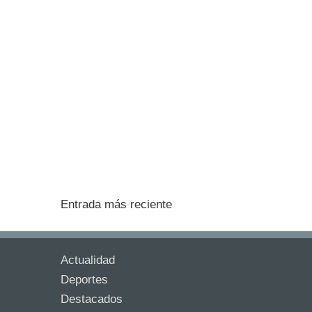
Entrada más reciente
Actualidad
Deportes
Destacados