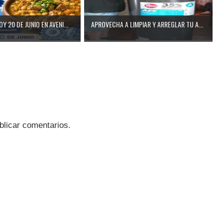
 20 DE JUNIO EN AVENI...
APROVECHA A LIMPIAR Y ARREGLAR TU A...
blicar comentarios.