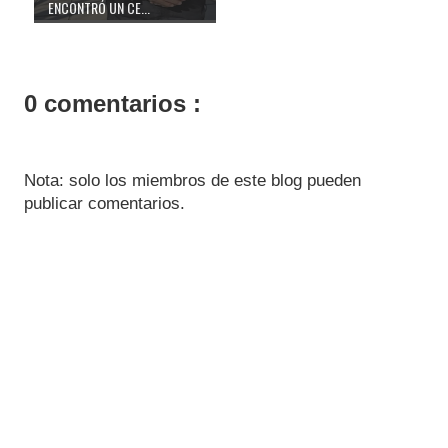
ENCONTRÓ UN CE...
0 comentarios :
Nota: solo los miembros de este blog pueden
publicar comentarios.