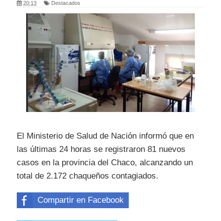
20:13
Destacados
El Ministerio de Salud de Nación informó que en
las últimas 24 horas se registraron 81 nuevos
casos en la provincia del Chaco, alcanzando un
total de 2.172 chaqueños contagiados.
Compartir en Facebook