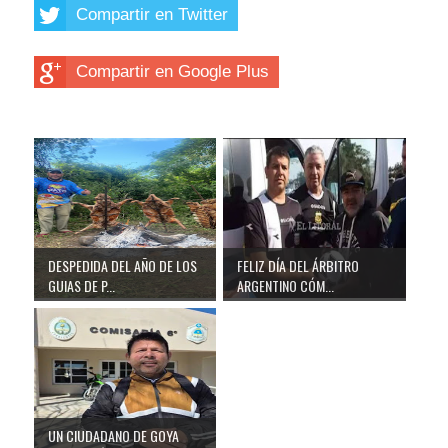
Compartir en Twitter
Compartir en Google Plus
DESPEDIDA DEL AÑO DE LOS
FELIZ DÍA DEL ÁRBITRO
GUIAS DE P...
ARGENTINO CÓM...
UN CIUDADANO DE GOYA