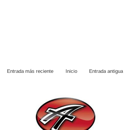
Entrada más reciente
Inicio
Entrada antigua