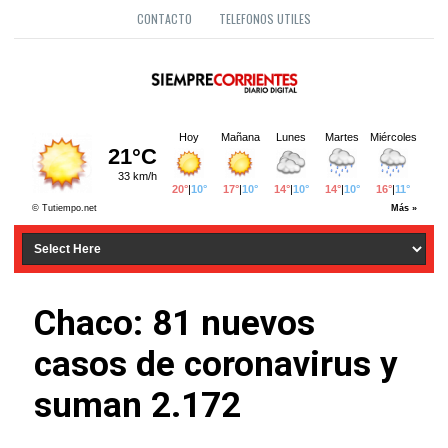
CONTACTO
TELEFONOS UTILES
Chaco: 81 nuevos
casos de coronavirus y
suman 2.172