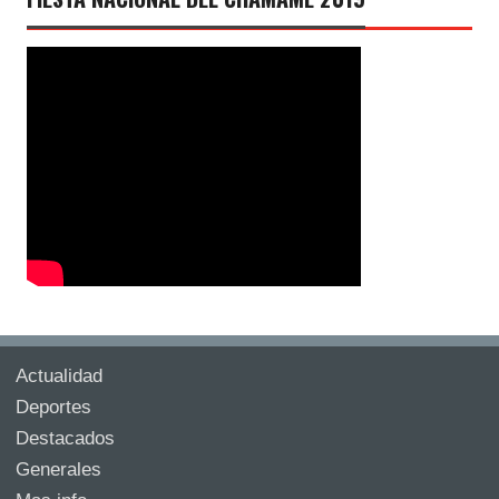
Actualidad
Deportes
Destacados
Generales