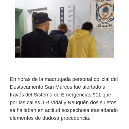
En horas de la madrugada personal policial del
Destacamento San Marcos fue alertado a
través del Sistema de Emergencias 911 que
por las calles J.R Vidal y Neuquén dos sujetos
se hallaban en actitud sospechosa trasladando
elementos de dudosa procedencia.