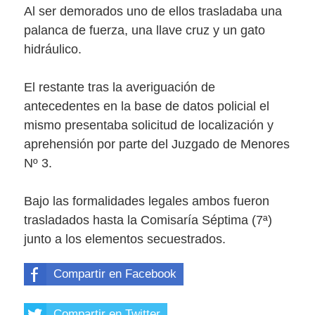
Al ser demorados uno de ellos trasladaba una
palanca de fuerza, una llave cruz y un gato
hidráulico.
El restante tras la averiguación de
antecedentes en la base de datos policial el
mismo presentaba solicitud de localización y
aprehensión por parte del Juzgado de Menores
Nº 3.
Bajo las formalidades legales ambos fueron
trasladados hasta la Comisaría Séptima (7ª)
junto a los elementos secuestrados.
Compartir en Facebook
Compartir en Twitter