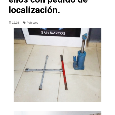
localización.
12:16
Policiales