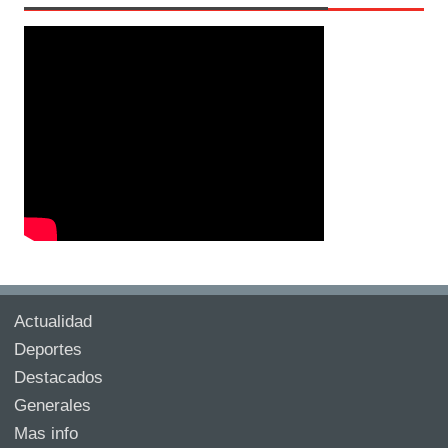
Actualidad
Deportes
Destacados
Generales
Mas info