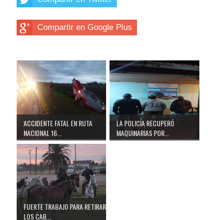
Compartir en Google Plus
ACCIDENTE FATAL EN RUTA
LA POLICÍA RECUPERÓ
NACIONAL 16...
MAQUINARIAS POR...
FUERTE TRABAJO PARA RETIRAR
LOS CAB...