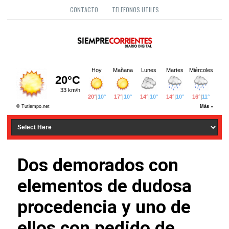
CONTACTO
TELEFONOS UTILES
Dos demorados con
elementos de dudosa
procedencia y uno de
ellos con pedido de