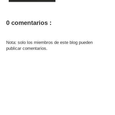
0 comentarios :
Nota: solo los miembros de este blog pueden
publicar comentarios.