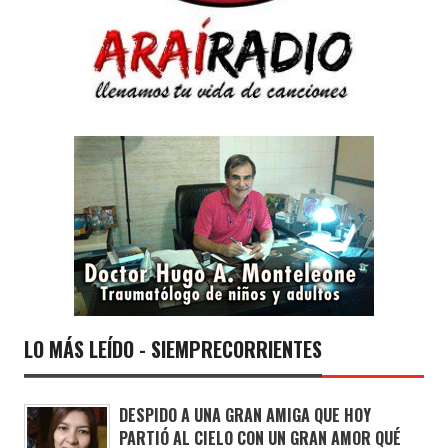
LO MÁS LEÍDO - SIEMPRECORRIENTES
DESPIDO A UNA GRAN AMIGA QUE HOY
PARTIÓ AL CIELO CON UN GRAN AMOR QUÉ