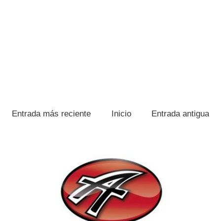
Entrada más reciente
Inicio
Entrada antigua