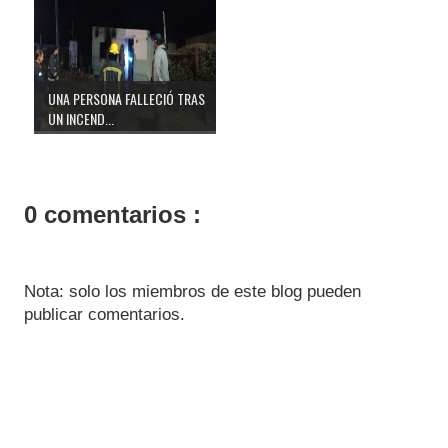
UNA PERSONA FALLECIÓ TRAS
UN INCEND...
0 comentarios :
Nota: solo los miembros de este blog pueden
publicar comentarios.