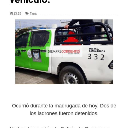
13:15
Tapa
Ocurrió durante la madrugada de hoy. Dos de
los ladrones fueron detenidos.