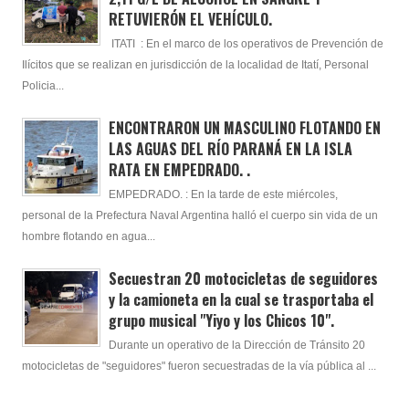
RETUVIERÓN EL VEHÍCULO.
ITATI : En el marco de los operativos de Prevención de
Ilícitos que se realizan en jurisdicción de la localidad de Itatí, Personal
Policia...
ENCONTRARON UN MASCULINO FLOTANDO EN
LAS AGUAS DEL RÍO PARANÁ EN LA ISLA
RATA EN EMPEDRADO. .
EMPEDRADO. : En la tarde de este miércoles,
personal de la Prefectura Naval Argentina halló el cuerpo sin vida de un
hombre flotando en agua...
Secuestran 20 motocicletas de seguidores
y la camioneta en la cual se trasportaba el
grupo musical "Yiyo y los Chicos 10".
Durante un operativo de la Dirección de Tránsito 20
motocicletas de "seguidores" fueron secuestradas de la vía pública al ...