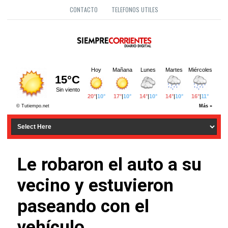
CONTACTO
TELEFONOS UTILES
Le robaron el auto a su
vecino y estuvieron
paseando con el
vehículo.