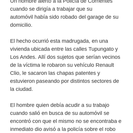
Un hombre alertó a la Policía de Corrientes
cuando se dirigía a trabajar que su
automóvil había sido robado del garage de su
domicilio.
El hecho ocurrió esta madrugada, en una
vivienda ubicada entre las calles Tupungato y
Los Andes. Allí dos sujetos que serían vecinos
de la víctima le robaron su vehículo Renault
Clio, le sacaron las chapas patentes y
estuvieron paseando por distintos sectores de
la ciudad.
El hombre quien debía acudir a su trabajo
cuando salió en busca de su automóvil se
encontró con que el mismo no se encontraba e
inmediato dio avisó a la policía sobre el robo