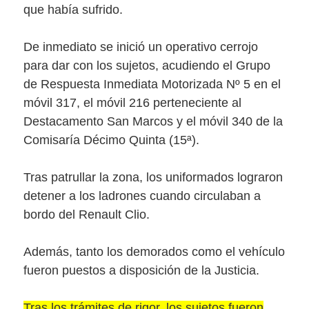
que había sufrido.
De inmediato se inició un operativo cerrojo
para dar con los sujetos, acudiendo el Grupo
de Respuesta Inmediata Motorizada Nº 5 en el
móvil 317, el móvil 216 perteneciente al
Destacamento San Marcos y el móvil 340 de la
Comisaría Décimo Quinta (15ª).
Tras patrullar la zona, los uniformados lograron
detener a los ladrones cuando circulaban a
bordo del Renault Clio.
Además, tanto los demorados como el vehículo
fueron puestos a disposición de la Justicia.
Tras los trámites de rigor, los sujetos fueron