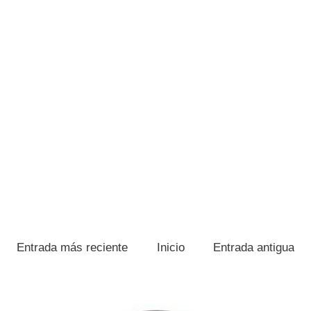
Entrada más reciente
Inicio
Entrada antigua