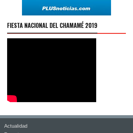
FIESTA NACIONAL DEL CHAMAMÉ 2019
Actualidad