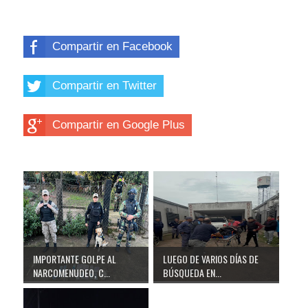
Compartir en Facebook
Compartir en Twitter
Compartir en Google Plus
IMPORTANTE GOLPE AL
LUEGO DE VARIOS DÍAS DE
NARCOMENUDEO, C...
BÚSQUEDA EN...