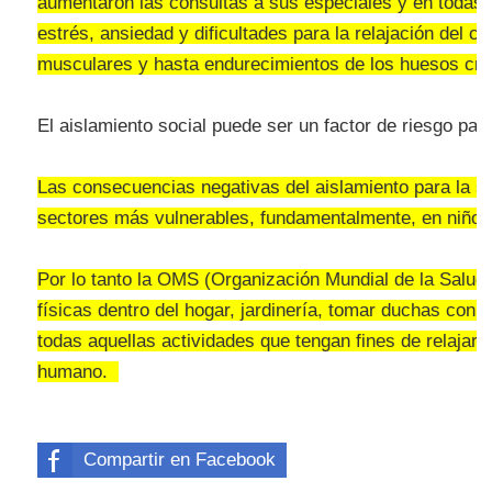
aumentaron las consultas a sus especiales y en todas 
estrés, ansiedad y dificultades para la relajación del 
musculares y hasta endurecimientos de los huesos cra
El aislamiento social puede ser un factor de riesgo par
Las consecuencias negativas del aislamiento para la sa
sectores más vulnerables, fundamentalmente, en niños
Por lo tanto la OMS (Organización Mundial de la Salud)
físicas dentro del hogar, jardinería, tomar duchas con a
todas aquellas actividades que tengan fines de relajar
humano.
Compartir en Facebook