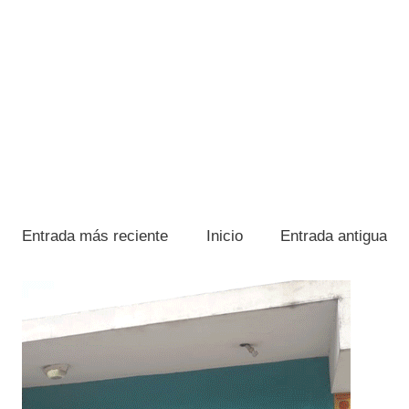
Entrada más reciente
Inicio
Entrada antigua