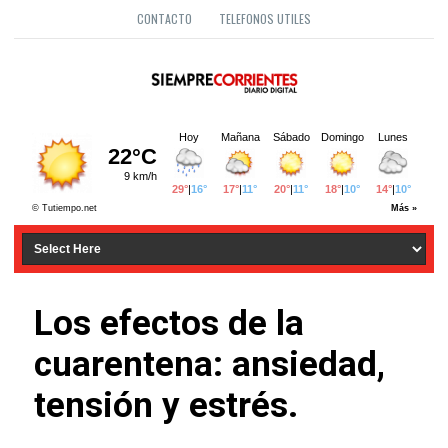
CONTACTO
TELEFONOS UTILES
Los efectos de la
cuarentena: ansiedad,
tensión y estrés.