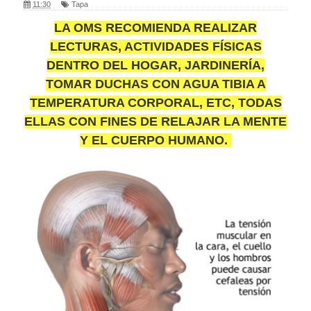
11:30
Tapa
LA OMS RECOMIENDA REALIZAR
LECTURAS, ACTIVIDADES FÍSICAS
DENTRO DEL HOGAR, JARDINERÍA,
TOMAR DUCHAS CON AGUA TIBIA A
TEMPERATURA CORPORAL, ETC, TODAS
ELLAS CON FINES DE RELAJAR LA MENTE
Y EL CUERPO HUMANO.