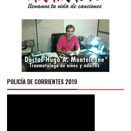
POLICÍA DE CORRIENTES 2019