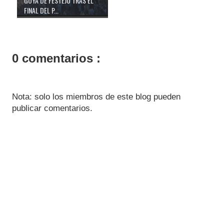
GOYA DE FESTEJÓ TRAS EL
FINAL DEL P...
0 comentarios :
Nota: solo los miembros de este blog pueden
publicar comentarios.