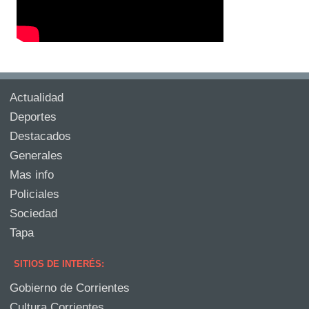
Actualidad
Deportes
Destacados
Generales
Mas info
Policiales
Sociedad
Tapa
SITIOS DE INTERÉS:
Gobierno de Corrientes
Cultura Corrientes