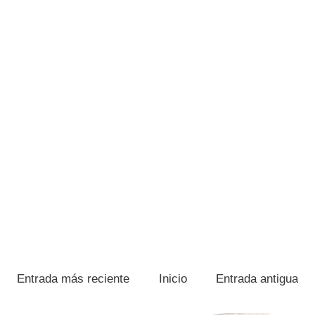
Entrada más reciente
Inicio
Entrada antigua