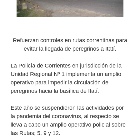
Refuerzan controles en rutas correntinas para
evitar la llegada de peregrinos a Itatí.
La Policía de Corrientes en jurisdicción de la
Unidad Regional Nº 1 implementa un amplio
operativo para impedir la circulación de
peregrinos hacia la basílica de Itatí.
Este año se suspendieron las actividades por
la pandemia del coronavirus, al respecto se
lleva a cabo un amplio operativo policial sobre
las Rutas; 5, 9 y 12.