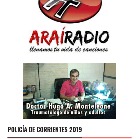
POLICÍA DE CORRIENTES 2019