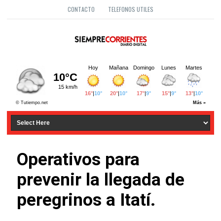
CONTACTO
TELEFONOS UTILES
Operativos para
prevenir la llegada de
peregrinos a Itatí.