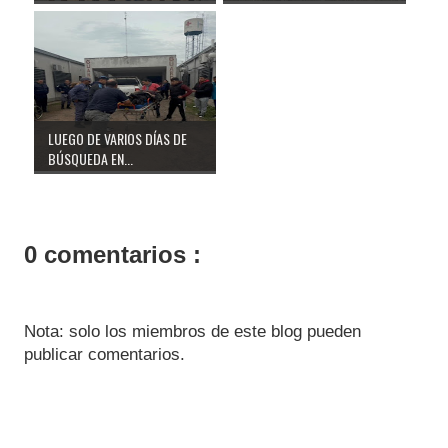
LUEGO DE VARIOS DÍAS DE
BÚSQUEDA EN...
0 comentarios :
Nota: solo los miembros de este blog pueden
publicar comentarios.