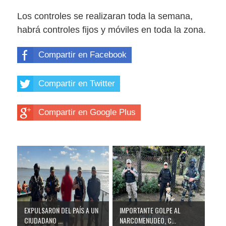
Los controles se realizaran toda la semana,
habrá controles fijos y móviles en toda la zona.
Compartir en Facebook
Compartir en Twitter
Compartir en Google Plus
EXPULSARON DEL PAÍS A UN
IMPORTANTE GOLPE AL
CIUDADANO ...
NARCOMENUDEO, C...