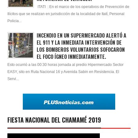
ITATI : En el marco de los operativos de Prevención de
Ilícitos que se realizan en jurisdicción de la localidad de Itatí, Personal
Policia...
INCENDIO EN UN SUPERMERCADO ALERTÓ A
EL 911 Y LA INMEDIATA INTERVENCIÓN DE
LOS BOMBEROS VOLUNTARIOS SOFOCARON
EL FOCO ÍGNEO INMEDIATAMENTE.
Esto ocurrió a las 00:30 horas jornada al predio Hipermercado Sector
EASY, sito en Ruta Nacional 16 y Avenida Sabin en Resistencia. El
Servi...
FIESTA NACIONAL DEL CHAMAMÉ 2019