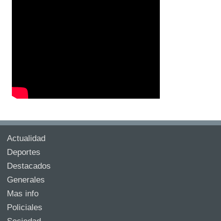
Actualidad
Deportes
Destacados
Generales
Mas info
Policiales