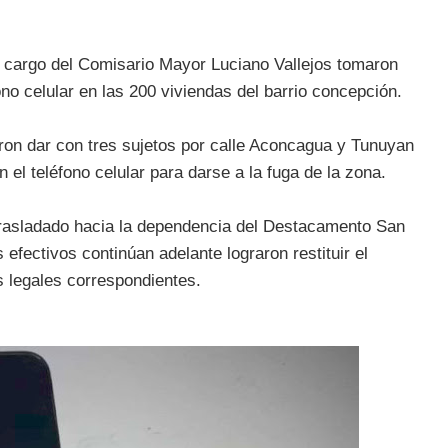
cargo del Comisario Mayor Luciano Vallejos tomaron
no celular en las 200 viviendas del barrio concepción.
aron dar con tres sujetos por calle Aconcagua y Tunuyan
n el teléfono celular para darse a la fuga de la zona.
trasladado hacia la dependencia del Destacamento San
 efectivos continúan adelante lograron restituir el
es legales correspondientes.