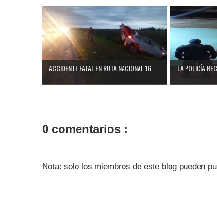
ACCIDENTE FATAL EN RUTA NACIONAL 16...
LA POLICÍA RE
0 comentarios :
Nota: solo los miembros de este blog pueden pu