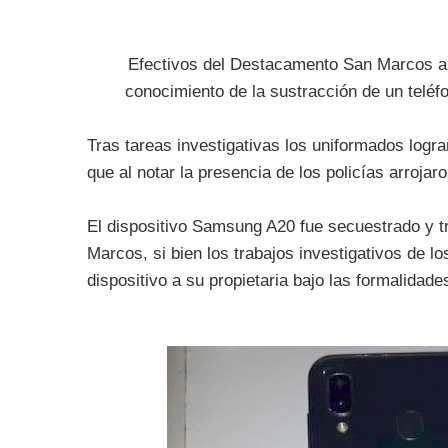
Efectivos del Destacamento San Marcos a 
conocimiento de la sustracción de un teléfo
Tras tareas investigativas los uniformados logr
que al notar la presencia de los policías arrojaro
El dispositivo Samsung A20 fue secuestrado y 
Marcos, si bien los trabajos investigativos de los
dispositivo a su propietaria bajo las formalidad