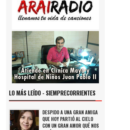
LO MÁS LEÍDO - SIEMPRECORRIENTES
DESPIDO A UNA GRAN AMIGA
QUE HOY PARTIÓ AL CIELO
CON UN GRAN AMOR QUÉ NOS