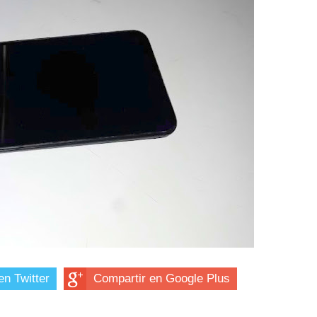
en Twitter
Compartir en Google Plus