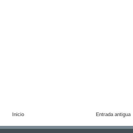
Inicio
Entrada antigua