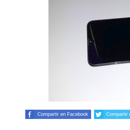
Compartir en Facebook
Compartir 