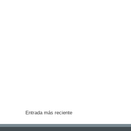
Entrada más reciente