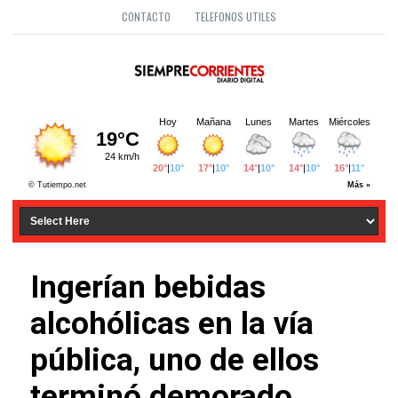
CONTACTO
TELEFONOS UTILES
Ingerían bebidas
alcohólicas en la vía
pública, uno de ellos
terminó demorado.