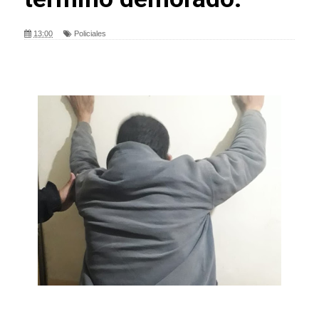
13:00
Policiales