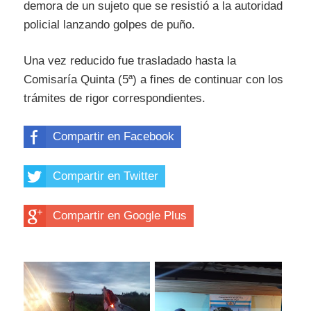
demora de un sujeto que se resistió a la autoridad
policial lanzando golpes de puño.
Una vez reducido fue trasladado hasta la
Comisaría Quinta (5ª) a fines de continuar con los
trámites de rigor correspondientes.
Compartir en Facebook
Compartir en Twitter
Compartir en Google Plus