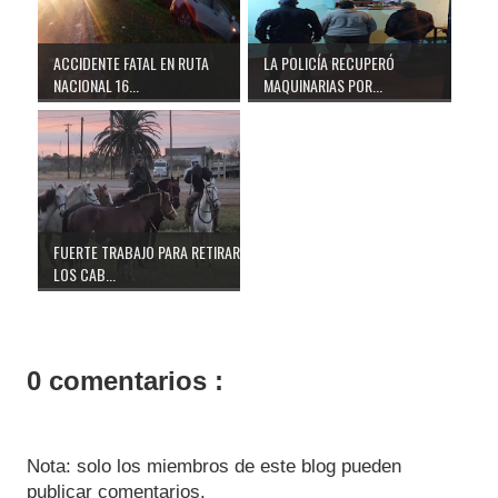
ACCIDENTE FATAL EN RUTA
LA POLICÍA RECUPERÓ
NACIONAL 16...
MAQUINARIAS POR...
FUERTE TRABAJO PARA RETIRAR
LOS CAB...
0 comentarios :
Nota: solo los miembros de este blog pueden
publicar comentarios.