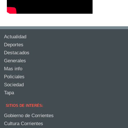
Actualidad
Deportes
Destacados
Generales
Mas info
Policiales
Sociedad
Tapa
SITIOS DE INTERÉS:
Gobierno de Corrientes
Cultura Corrientes