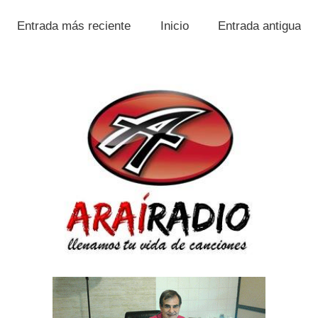
Entrada más reciente
Inicio
Entrada antigua