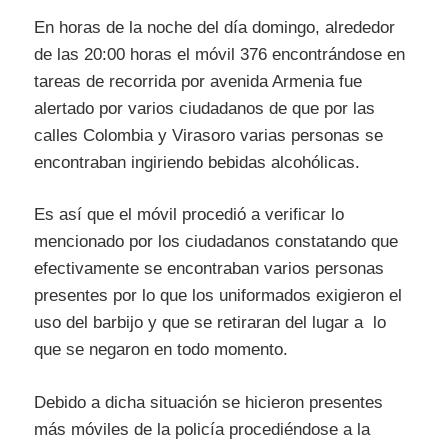
En horas de la noche del día domingo, alrededor
de las 20:00 horas el móvil 376 encontrándose en
tareas de recorrida por avenida Armenia fue
alertado por varios ciudadanos de que por las
calles Colombia y Virasoro varias personas se
encontraban ingiriendo bebidas alcohólicas
.
Es así que el móvil procedió a verificar lo
mencionado por los ciudadanos constatando que
efectivamente se encontraban varios
personas
presentes por lo que los uniformados e
xigieron
el
uso del barbijo y que se retiraran del lugar a lo
que se negaron en todo momento.
Debido a dicha situación se hicieron presentes
más móviles de la policía procediéndose a
la