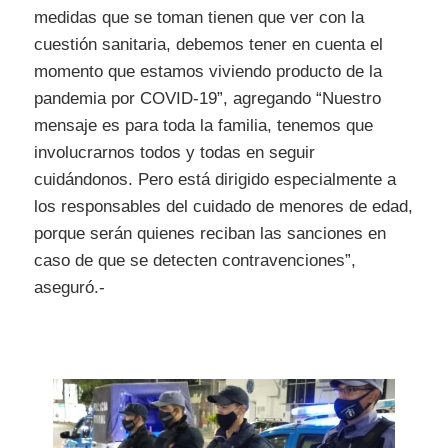
medidas que se toman tienen que ver con la
cuestión sanitaria, debemos tener en cuenta el
momento que estamos viviendo producto de la
pandemia por COVID-19”, agregando “Nuestro
mensaje es para toda la familia, tenemos que
involucrarnos todos y todas en seguir
cuidándonos. Pero está dirigido especialmente a
los responsables del cuidado de menores de edad,
porque serán quienes reciban las sanciones en
caso de que se detecten contravenciones”,
aseguró.-