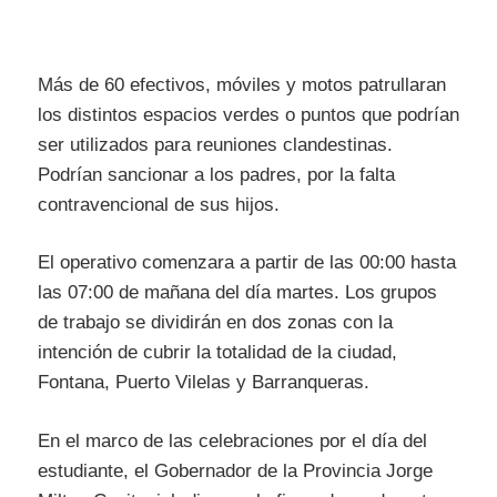
Más de 60 efectivos, móviles y motos patrullaran
los distintos espacios verdes o puntos que podrían
ser utilizados para reuniones clandestinas.
Podrían sancionar a los padres, por la falta
contravencional de sus hijos.
El operativo comenzara a partir de las 00:00 hasta
las 07:00 de mañana del día martes. Los grupos
de trabajo se dividirán en dos zonas con la
intención de cubrir la totalidad de la ciudad,
Fontana, Puerto Vilelas y Barranqueras.
En el marco de las celebraciones por el día del
estudiante, el Gobernador de la Provincia Jorge