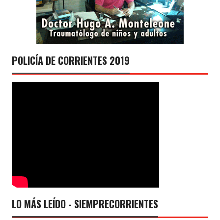
POLICÍA DE CORRIENTES 2019
LO MÁS LEÍDO - SIEMPRECORRIENTES