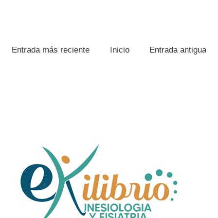
Entrada más reciente
Inicio
Entrada antigua