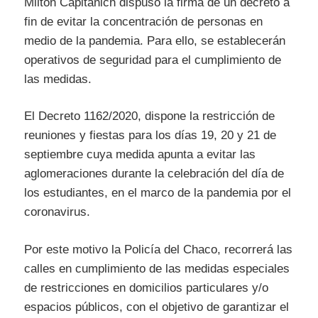
Milton Capitanich dispuso la firma de un decreto a
fin de evitar la concentración de personas en
medio de la pandemia. Para ello, se establecerán
operativos de seguridad para el cumplimiento de
las medidas.
El Decreto 1162/2020, dispone la restricción de
reuniones y fiestas para los días 19, 20 y 21 de
septiembre cuya medida apunta a evitar las
aglomeraciones durante la celebración del día de
los estudiantes, en el marco de la pandemia por el
coronavirus.
Por este motivo la Policía del Chaco, recorrerá las
calles en cumplimiento de las medidas especiales
de restricciones en domicilios particulares y/o
espacios públicos, con el objetivo de garantizar el