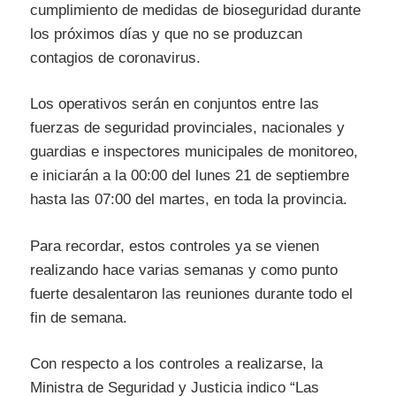
cumplimiento de medidas de bioseguridad durante
los próximos días y que no se produzcan
contagios de coronavirus.
Los operativos serán en conjuntos entre las
fuerzas de seguridad provinciales, nacionales y
guardias e inspectores municipales de monitoreo,
e iniciarán a la 00:00 del lunes 21 de septiembre
hasta las 07:00 del martes, en toda la provincia.
Para recordar, estos controles ya se vienen
realizando hace varias semanas y como punto
fuerte desalentaron las reuniones durante todo el
fin de semana.
Con respecto a los controles a realizarse, la
Ministra de Seguridad y Justicia indico “Las