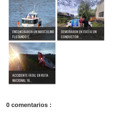
ENCONTRARON UN MASCULINO
DEMORARON EN ITATÍ A UN
FLOTANDO E...
CONDUCTOR ...
ACCIDENTE FATAL EN RUTA
NACIONAL 16...
0 comentarios :