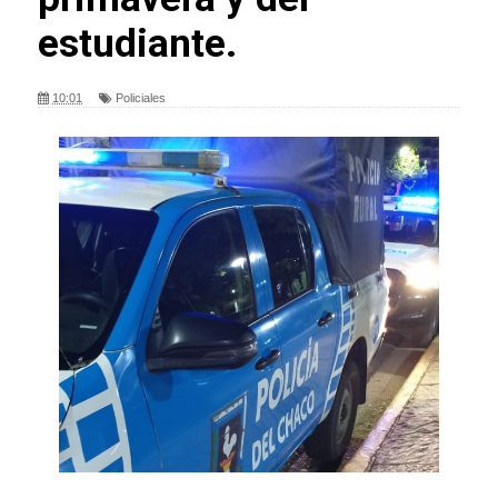
estudiante.
10:01
Policiales