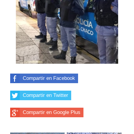
Compartir en Facebook
Compartir en Twitter
Compartir en Google Plus