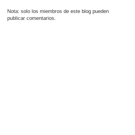
Nota: solo los miembros de este blog pueden
publicar comentarios.