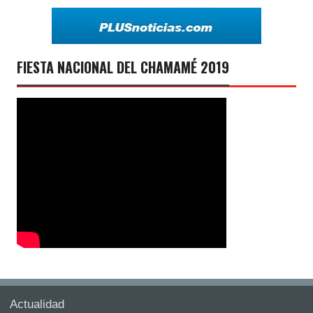
FIESTA NACIONAL DEL CHAMAMÉ 2019
Actualidad