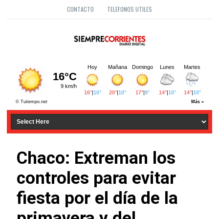
CONTACTO
TELEFONOS UTILES
Chaco: Extreman los
controles para evitar
fiesta por el día de la
primavera y del