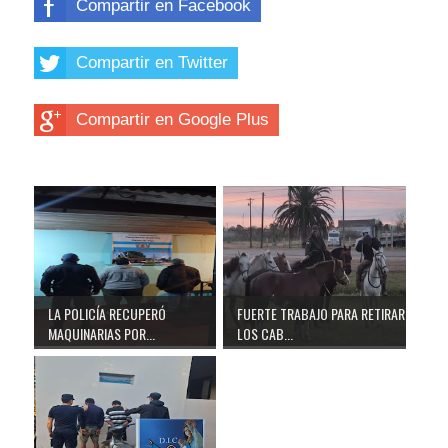
Compartir en Facebook
Compartir en Twitter
Compartir en Google Plus
LA POLICÍA RECUPERÓ
FUERTE TRABAJO PARA RETIRAR
MAQUINARIAS POR...
LOS CAB...