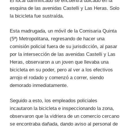
El local damnificado se encuentra ubicado en la
esquina de las avenidas Castelli y Las Heras. Solo
la bicicleta fue sustraída.
Esta madrugada, un móvil de la Comisaria Quinta
(5ª) Metropolitana, regresando de hacer una
comisión policial fuera de su jurisdicción, al pasar
por la intersección de las avenidas Castelli y Las
Heras, observaron a un joven que llevaba una
bicicleta en su poder, pero al ver a los efectivos
arrojo el rodado y comenzó a correr, siendo
demorado inmediatamente.
Seguido a esto, los empleados policiales
incautaron la bicicleta e inspeccionando la zona,
observaron que la vidriera de un comercio cercano
se encontraba dañada, dando aviso al personal de