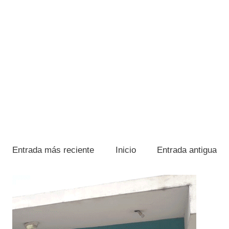
Entrada más reciente
Inicio
Entrada antigua