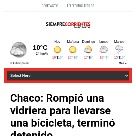
CONTACTO
TELEFONOS UTILES
Chaco: Rompió una
vidriera para llevarse
una bicicleta, terminó
detenido.