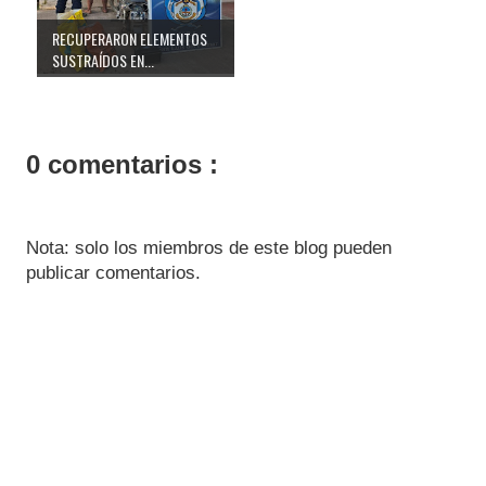
RECUPERARON ELEMENTOS
SUSTRAÍDOS EN...
0 comentarios :
Nota: solo los miembros de este blog pueden
publicar comentarios.