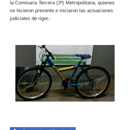
la Comisaria Tercera (3ª) Metropolitana, quienes
se hicieron presente e iniciaron las actuaciones
judiciales de rigor.-