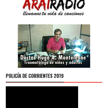
POLICÍA DE CORRIENTES 2019