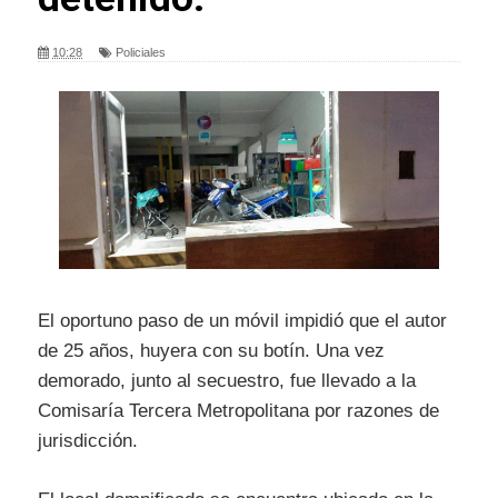
10:28
Policiales
El oportuno paso de un móvil impidió que el autor
de 25 años, huyera con su botín. Una vez
demorado, junto al secuestro, fue llevado a la
Comisaría Tercera Metropolitana por razones de
jurisdicción.