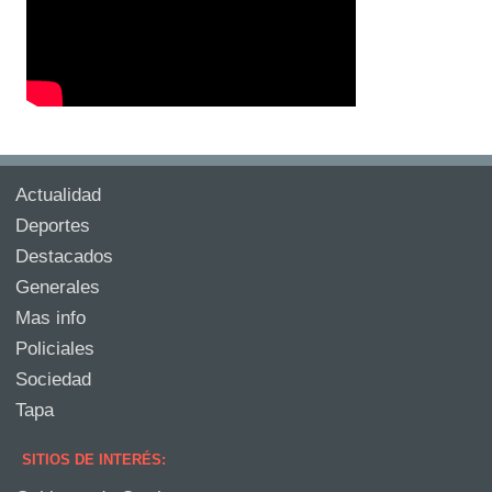
Actualidad
Deportes
Destacados
Generales
Mas info
Policiales
Sociedad
Tapa
SITIOS DE INTERÉS: