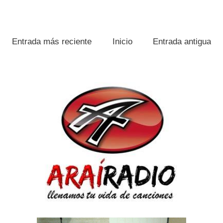
Entrada más reciente
Inicio
Entrada antigua