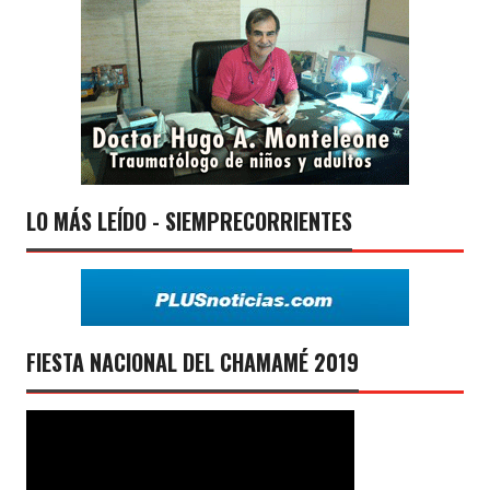
LO MÁS LEÍDO - SIEMPRECORRIENTES
FIESTA NACIONAL DEL CHAMAMÉ 2019