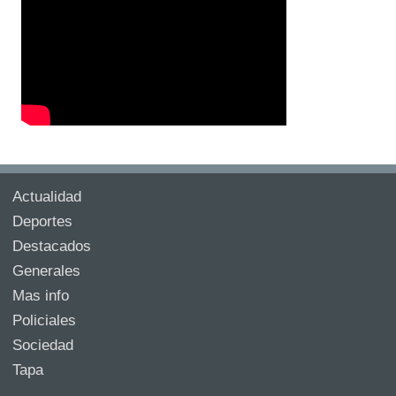
Actualidad
Deportes
Destacados
Generales
Mas info
Policiales
Sociedad
Tapa