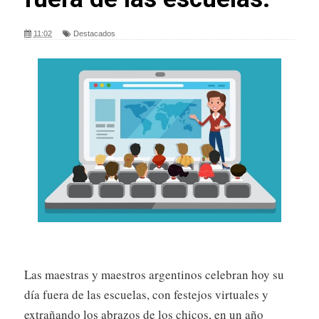
11:02
Destacados
Las maestras y maestros argentinos celebran hoy su
día fuera de las escuelas, con festejos virtuales y
extrañando los abrazos de los chicos, en un año