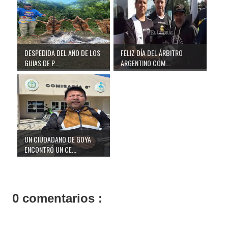
DESPEDIDA DEL AÑO DE LOS
FELIZ DÍA DEL ÁRBITRO
GUIAS DE P...
ARGENTINO CÓM...
UN CIUDADANO DE GOYA
ENCONTRÓ UN CE...
0 comentarios :