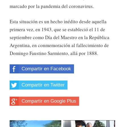
marcado por la pandemia del coronavirus.
Esta situación es un hecho inédito desde aquella
primera vez, en 1943, que se estableció el 11 de
septiembre como Día del Maestro en la República
Argentina, en conmemoración al fallecimiento de
Domingo Faustino Sarmiento, allá por 1888.
Compartir en Facebook
Compartir en Twitter
Compartir en Google Plus