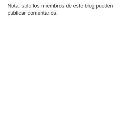
Nota: solo los miembros de este blog pueden
publicar comentarios.