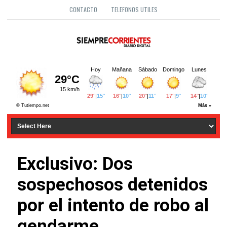
CONTACTO
TELEFONOS UTILES
Exclusivo: Dos
sospechosos detenidos
por el intento de robo al
gendarme.