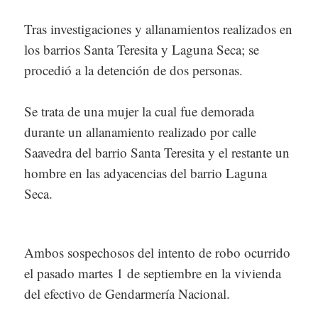
Tras investigaciones y allanamientos realizados en
los barrios Santa Teresita y Laguna Seca; se
procedió a la detención de dos personas.
Se trata de una mujer la cual fue demorada
durante un allanamiento realizado por calle
Saavedra del barrio Santa Teresita y el restante un
hombre en las adyacencias del barrio Laguna
Seca.
Ambos sospechosos del intento de robo ocurrido
el pasado martes 1 de septiembre en la vivienda
del efectivo de Gendarmería Nacional.