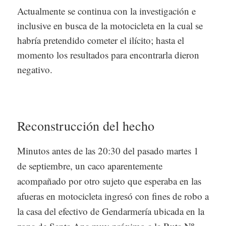
Actualmente se continua con la investigación e
inclusive en busca de la motocicleta en la cual se
habría pretendido cometer el ilícito; hasta el
momento los resultados para encontrarla dieron
negativo.
Reconstrucción del hecho
Minutos antes de las 20:30 del pasado martes 1
de septiembre, un caco aparentemente
acompañado por otro sujeto que esperaba en las
afueras en motocicleta ingresó con fines de robo a
la casa del efectivo de Gendarmería ubicada en la