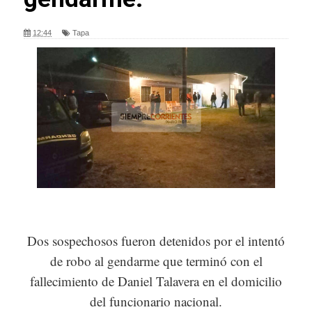
12:44
Tapa
Dos sospechosos fueron detenidos por el intentó
de robo al gendarme que terminó con el
fallecimiento de Daniel Talavera en el domicilio
del funcionario nacional.