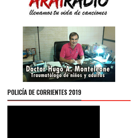
POLICÍA DE CORRIENTES 2019