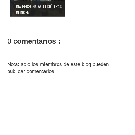
UNA PERSONA FALLECIÓ TRAS
UN INCEND...
0 comentarios :
Nota: solo los miembros de este blog pueden
publicar comentarios.