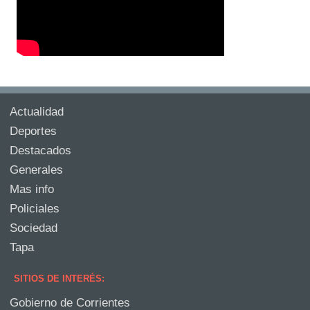
Actualidad
Deportes
Destacados
Generales
Mas info
Policiales
Sociedad
Tapa
SITIOS DE INTERÉS:
Gobierno de Corrientes