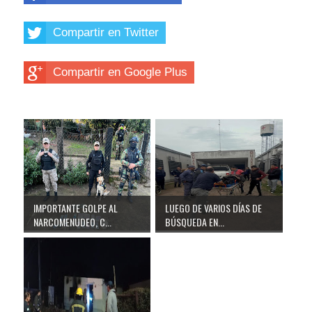
Compartir en Twitter
Compartir en Google Plus
IMPORTANTE GOLPE AL
LUEGO DE VARIOS DÍAS DE
NARCOMENUDEO, C...
BÚSQUEDA EN...