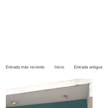
Entrada más reciente
Inicio
Entrada antigua