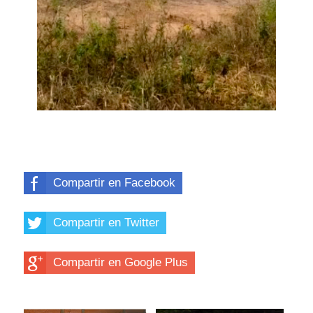
Compartir en Facebook
Compartir en Twitter
Compartir en Google Plus