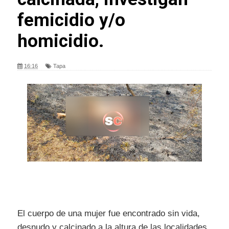
femicidio y/o
homicidio.
16:16
Tapa
El cuerpo de una mujer fue encontrado sin vida,
desnudo y calcinado a la altura de las localidades