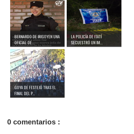
BERNARDO DE IRIGOYEN UNA
LA POLICÍA DE ITATÍ
OFICIAL DE...
SECUESTRÓ UN IM...
GOYA DE FESTEJÓ TRAS EL
FINAL DEL P...
0 comentarios :