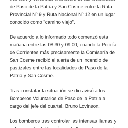
de Paso de la Patria y San Cosme entre la
Ruta
Provincial Nº 9 y
Ruta Nacional Nº 12 en un lugar
conocido como "camino viejo".
De acuerdo a lo informado todo comenzó esta
mañana entre las 08:30 y 09:00, cuando la Policía
de Corrientes más precisamente la Comisaría de
San Cosme recibió el alerta de un incendio de
pastizales entre las localidades de Paso de la
Patria y
San Cosme.
Tras constatar la situación se dio avisó a los
Bomberos Voluntarios de Paso de la Patria a
cargo del jefe del cuartel, Bruno Lovinson.
Los bomberos tras controlar las intensas llamas y