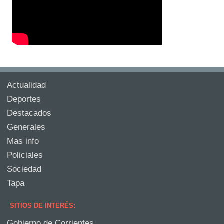
Actualidad
Deportes
Destacados
Generales
Mas info
Policiales
Sociedad
Tapa
SITIOS DE INTERÉS:
Gobierno de Corrientes