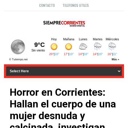
CONTACTO
TELEFONOS UTILES
Horror en Corrientes:
Hallan el cuerpo de una
mujer desnuda y
calcinada, investigan