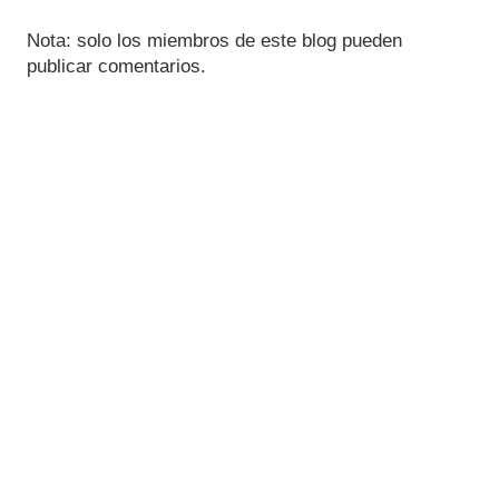
Nota: solo los miembros de este blog pueden
publicar comentarios.