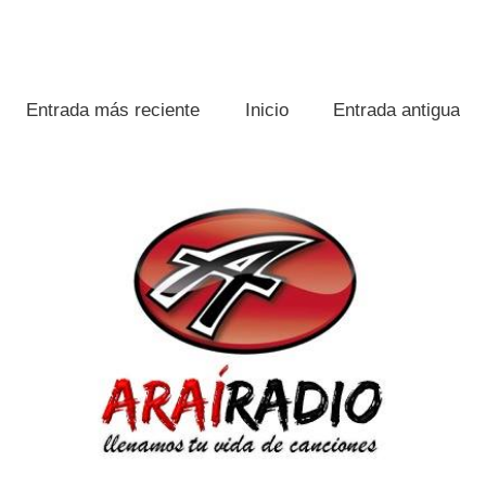
Entrada más reciente
Inicio
Entrada antigua