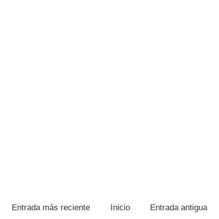
Entrada más reciente
Inicio
Entrada antigua