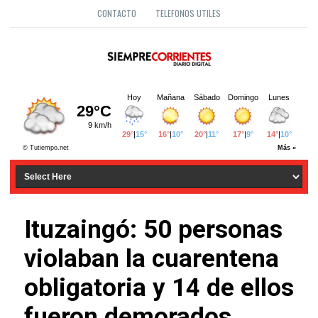
CONTACTO
TELEFONOS UTILES
Ituzaingó: 50 personas
violaban la cuarentena
obligatoria y 14 de ellos
fueron demorados.