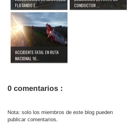
FLOTANDO E...
CONDUCTOR ...
ACCIDENTE FATAL EN RUTA
NACIONAL 16...
0 comentarios :
Nota: solo los miembros de este blog pueden
publicar comentarios.