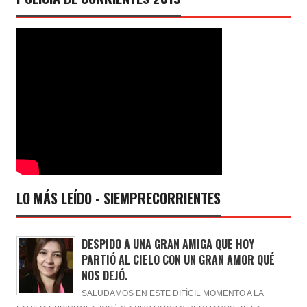
LO MÁS LEÍDO - SIEMPRECORRIENTES
DESPIDO A UNA GRAN AMIGA QUE HOY
PARTIÓ AL CIELO CON UN GRAN AMOR QUÉ
NOS DEJÓ.
SALUDAMOS EN ESTE DIFÍCIL MOMENTO A LA