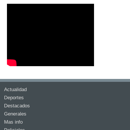
Actualidad
Deportes
Destacados
Generales
Mas info