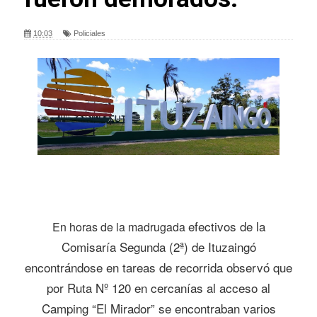
10:03
Policiales
efectivos de la
En horas de la madrugada
Comisaría Segunda (2ª) de Ituzaingó
encontrándose en tareas de recorrida observó que
por Ruta Nº 120 en cercanías al acceso al
Camping “El Mirador” se encontraban varios