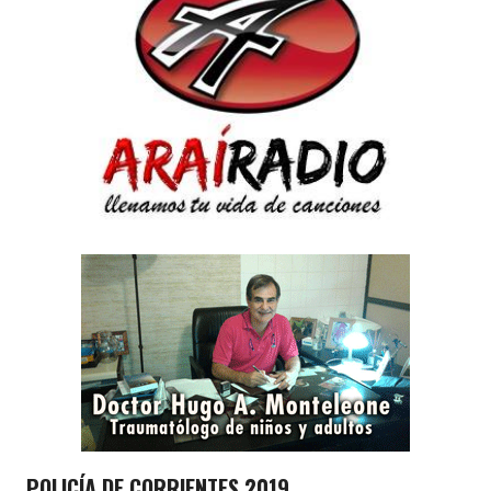
POLICÍA DE CORRIENTES 2019