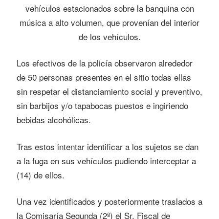
vehículos estacionados sobre la banquina con
música a alto volumen, que provenían del interior
de los vehículos.
Los efectivos de la policía observaron alrededor
de 50 personas presentes en el sitio todas ellas
sin respetar el distanciamiento social y preventivo,
sin barbijos y/o tapabocas puestos e ingiriendo
bebidas alcohólicas.
Tras estos intentar identificar a los sujetos se dan
a la fuga en sus vehículos pudiendo interceptar a
(14) de ellos.
Una vez identificados y posteriormente traslados a
la Comisaría Segunda (2ª) el Sr. Fiscal de