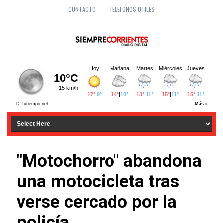
CONTACTO
TELEFONOS UTILES
"Motochorro" abandona
una motocicleta tras
verse cercado por la
policía.