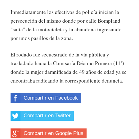
Inmediatamente los efectivos de policía inician la
persecución del mismo donde por calle Bompland
"salta" de la motocicleta y la abandona ingresando
por unos pasillos de la zona.
El rodado fue secuestrado de la vía pública y
trasladado hacia la Comisaría Décimo Primera (11ª)
donde la mujer damnificada de 49 años de edad ya se
encontraba radicando la correspondiente denuncia.
Compartir en Facebook
Compartir en Twitter
Compartir en Google Plus