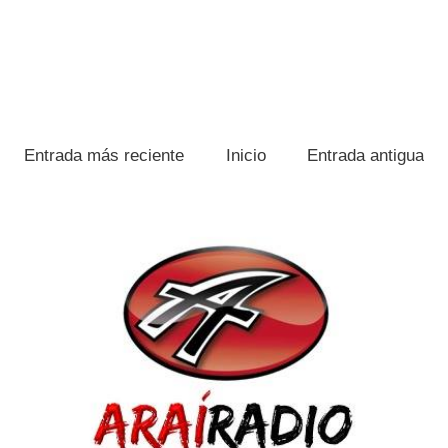
Entrada más reciente
Inicio
Entrada antigua