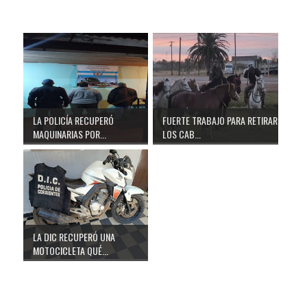
LA POLICÍA RECUPERÓ
FUERTE TRABAJO PARA RETIRAR
MAQUINARIAS POR...
LOS CAB...
LA DIC RECUPERÓ UNA
MOTOCICLETA QUÉ...