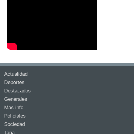
Actualidad
Deportes
Destacados
Generales
Mas info
Policiales
Sociedad
Tapa