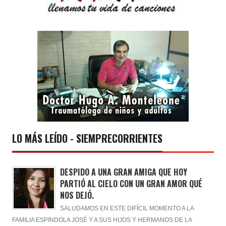
LO MÁS LEÍDO - SIEMPRECORRIENTES
DESPIDO A UNA GRAN AMIGA QUE HOY
PARTIÓ AL CIELO CON UN GRAN AMOR QUÉ
NOS DEJÓ.
SALUDAMOS EN ESTE DIFÍCIL MOMENTO A LA
FAMILIA ESPINDOLA JOSÉ Y A SUS HIJOS Y HERMANOS DE LA