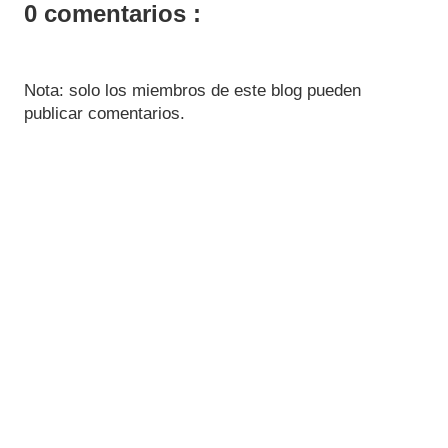
0 comentarios :
Nota: solo los miembros de este blog pueden
publicar comentarios.