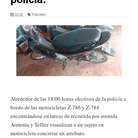
22:35
Policiales
Alrededor de las 14:00 horas efectivos de la policía a
bordo de las motocicletas Z-786 y Z-784
encontrándose en tareas de recorrida por avenida
Armenia y Tellier visualizan a un sujeto en
motocicleta concretar un arrebato.