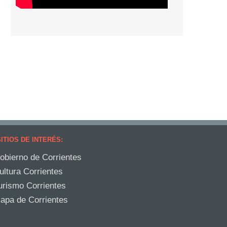
ITIOS DE INTERÉS:
obierno de Corrientes
ultura Corrientes
urismo Corrientes
apa de Corrientes