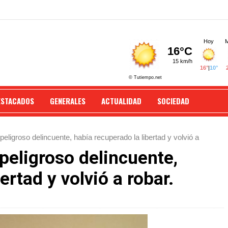
ESTACADOS
GENERALES
ACTUALIDAD
SOCIEDAD
peligroso delincuente, había recuperado la libertad y volvió a
 peligroso delincuente,
ertad y volvió a robar.