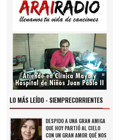
LO MÁS LEÍDO - SIEMPRECORRIENTES
DESPIDO A UNA GRAN AMIGA
QUE HOY PARTIÓ AL CIELO
CON UN GRAN AMOR QUÉ NOS