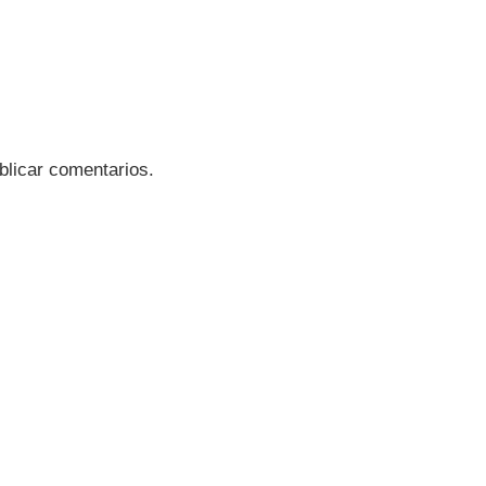
blicar comentarios.