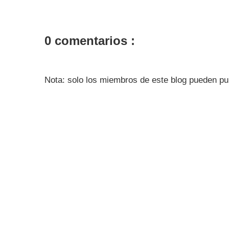
0 comentarios :
Nota: solo los miembros de este blog pueden pu