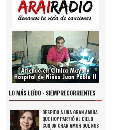
LO MÁS LEÍDO - SIEMPRECORRIENTES
DESPIDO A UNA GRAN AMIGA
QUE HOY PARTIÓ AL CIELO
CON UN GRAN AMOR QUÉ NOS