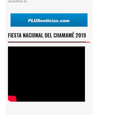
vía pública al ...
FIESTA NACIONAL DEL CHAMAMÉ 2019