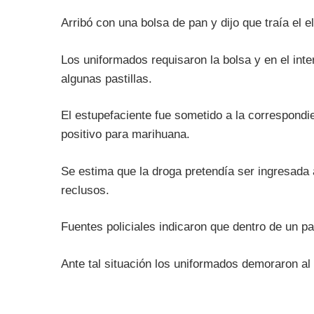
Arribó con una bolsa de pan y dijo que traía el 
Los uniformados requisaron la bolsa y en el inte
algunas pastillas.
El estupefaciente fue sometido a la correspondi
positivo para marihuana.
Se estima que la droga pretendía ser ingresada 
reclusos.
Fuentes policiales indicaron que dentro de un p
Ante tal situación los uniformados demoraron al 