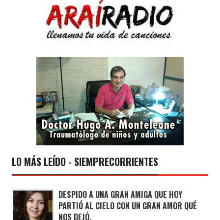
LO MÁS LEÍDO - SIEMPRECORRIENTES
DESPIDO A UNA GRAN AMIGA QUE HOY
PARTIÓ AL CIELO CON UN GRAN AMOR QUÉ
NOS DEJÓ.