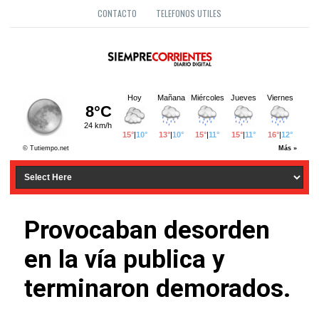
CONTACTO
TELEFONOS UTILES
Provocaban desorden
en la vía publica y
terminaron demorados.