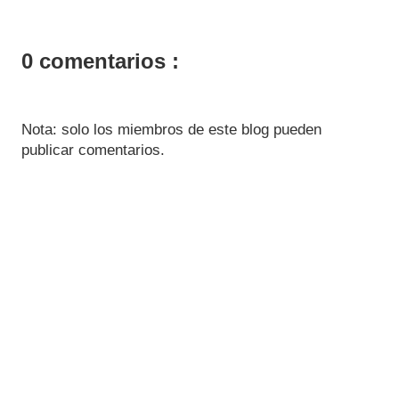
0 comentarios :
Nota: solo los miembros de este blog pueden
publicar comentarios.