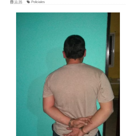
11:35
Policiales