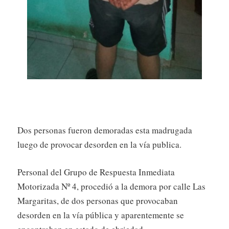
Dos personas fueron demoradas esta madrugada
luego de provocar desorden en la vía publica.
Personal del Grupo de Respuesta Inmediata
Motorizada Nº 4, procedió a la demora por calle Las
Margaritas, de dos personas que provocaban
desorden en la vía pública y aparentemente se