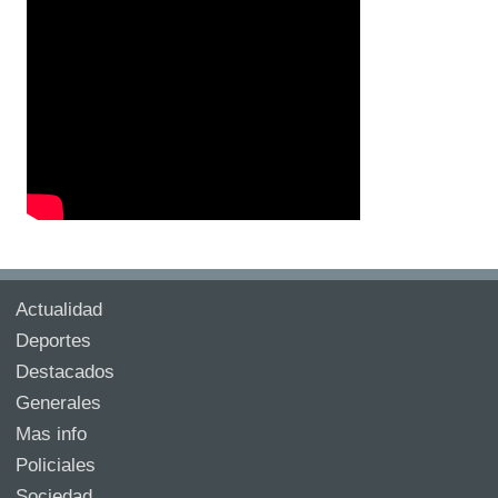
Actualidad
Deportes
Destacados
Generales
Mas info
Policiales
Sociedad