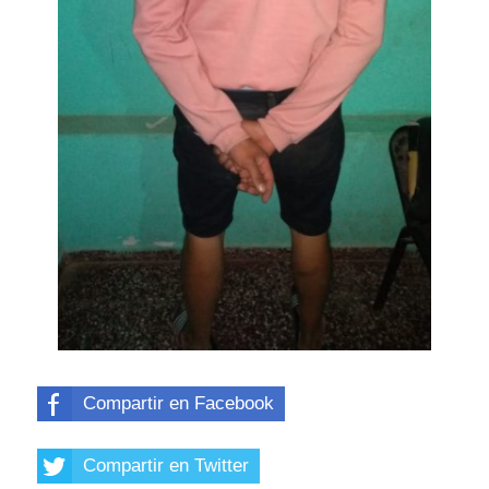
Compartir en Facebook
Compartir en Twitter