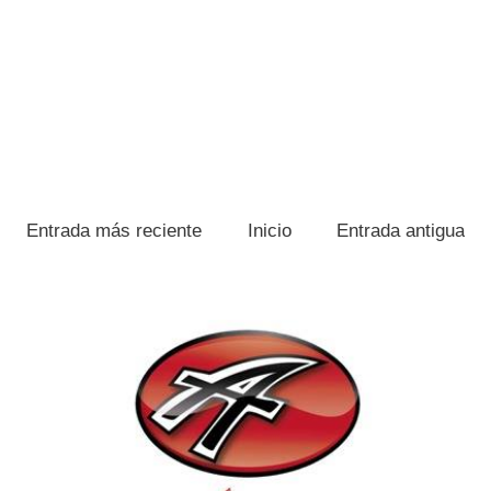
Entrada más reciente
Inicio
Entrada antigua