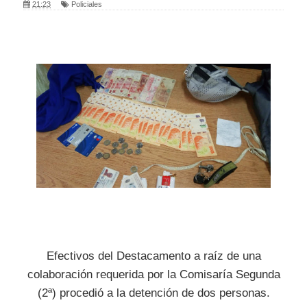
21:23
Policiales
Efectivos del Destacamento a raíz de una
colaboración requerida por la Comisaría Segunda
(2ª) procedió a la detención de dos personas.