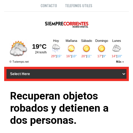
CONTACTO
TELEFONOS UTILES
Recuperan objetos
robados y detienen a
dos personas.