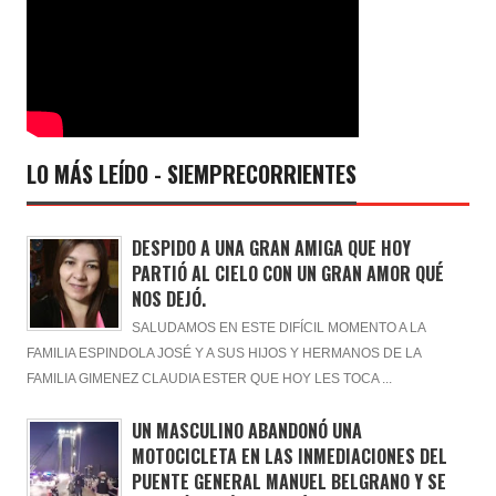
LO MÁS LEÍDO - SIEMPRECORRIENTES
DESPIDO A UNA GRAN AMIGA QUE HOY
PARTIÓ AL CIELO CON UN GRAN AMOR QUÉ
NOS DEJÓ.
SALUDAMOS EN ESTE DIFÍCIL MOMENTO A LA
FAMILIA ESPINDOLA JOSÉ Y A SUS HIJOS Y HERMANOS DE LA
FAMILIA GIMENEZ CLAUDIA ESTER QUE HOY LES TOCA ...
UN MASCULINO ABANDONÓ UNA
MOTOCICLETA EN LAS INMEDIACIONES DEL
PUENTE GENERAL MANUEL BELGRANO Y SE