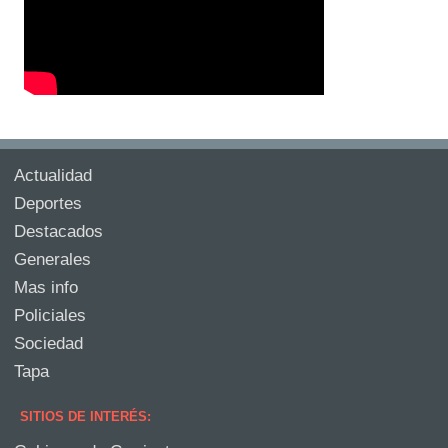
Actualidad
Deportes
Destacados
Generales
Mas info
Policiales
Sociedad
Tapa
SITIOS DE INTERÉS: