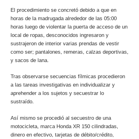
El procedimiento se concretó debido a que en
horas de la madrugada alrededor de las 05:00
horas luego de violentar la puerta de acceso de un
local de ropas, desconocidos ingresaron y
sustrajeron de interior varias prendas de vestir
como ser; pantalones, remeras, calzas deportivas,
y sacos de lana.
Tras observarse secuencias fílmicas procedieron
a las tareas investigativas en individualizar y
aprehender a los sujetos y secuestrar lo
sustraído.
Así mismo se procedió al secuestro de una
motocicleta, marca Honda XR 150 cilindradas,
dinero en efectivo, tarjetas de débito/crédito,