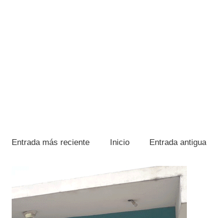
Entrada más reciente
Inicio
Entrada antigua