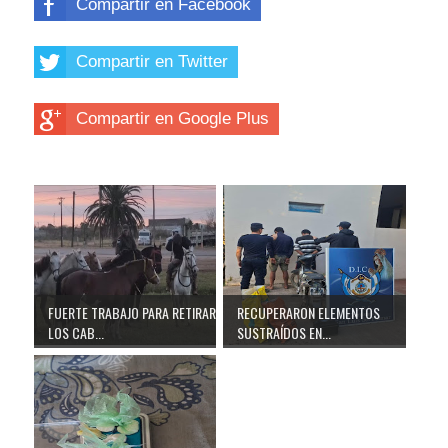
Compartir en Facebook
Compartir en Twitter
Compartir en Google Plus
FUERTE TRABAJO PARA RETIRAR
RECUPERARON ELEMENTOS
LOS CAB...
SUSTRAÍDOS EN...