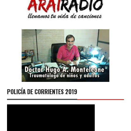
POLICÍA DE CORRIENTES 2019