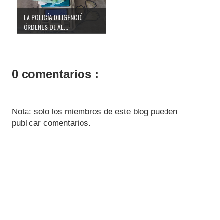
LA POLICÍA DILIGENCIÓ
ÓRDENES DE AL...
0 comentarios :
Nota: solo los miembros de este blog pueden
publicar comentarios.