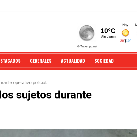
ESTACADOS
GENERALES
ACTUALIDAD
SOCIEDAD
ante operativo policial.
dos sujetos durante