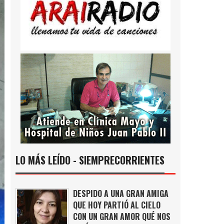
LO MÁS LEÍDO - SIEMPRECORRIENTES
DESPIDO A UNA GRAN AMIGA
QUE HOY PARTIÓ AL CIELO
CON UN GRAN AMOR QUÉ NOS