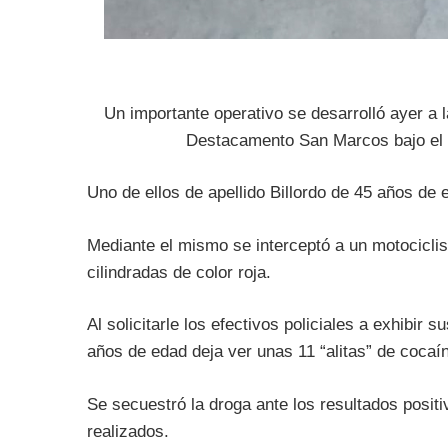
Un importante operativo se desarrolló ayer a
Destacamento San Marcos bajo el 
Uno de ellos de apellido Billordo de 45 años de 
Mediante el mismo se interceptó a un motociclis
cilindradas de color roja.
Al solicitarle los efectivos policiales a exhibir 
años de edad deja ver unas 11 “alitas” de cocaí
Se secuestró la droga ante los resultados positi
realizados.