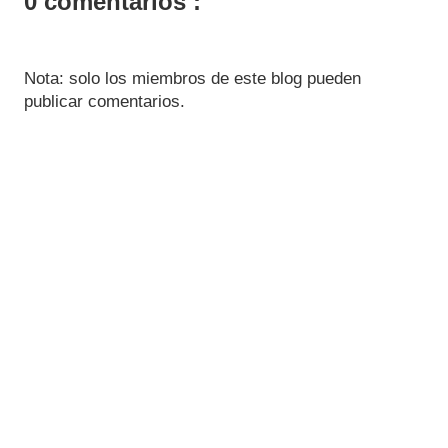
0 comentarios :
Nota: solo los miembros de este blog pueden
publicar comentarios.