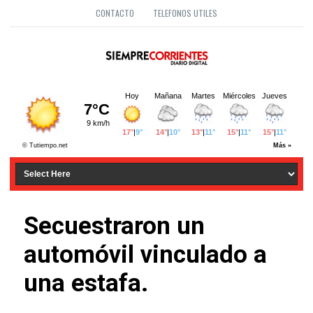
CONTACTO
TELEFONOS UTILES
Secuestraron un
automóvil vinculado a
una estafa.