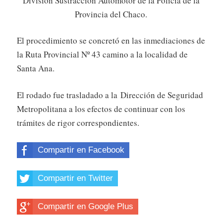
División Sustracción Automotor de la Policía de la
Provincia del Chaco.
El procedimiento se concretó en las inmediaciones de
la Ruta Provincial Nº 43 camino a la localidad de
Santa Ana.
El rodado fue trasladado a la Dirección de Seguridad
Metropolitana a los efectos de continuar con los
trámites de rigor correspondientes.
Compartir en Facebook
Compartir en Twitter
Compartir en Google Plus