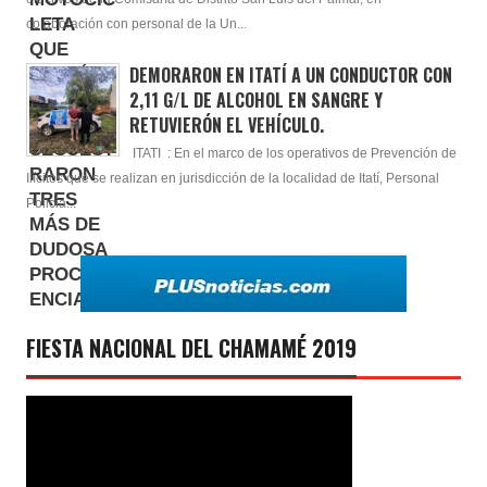
colaboración con personal de la Un...
DEMORARON EN ITATÍ A UN CONDUCTOR CON
2,11 G/L DE ALCOHOL EN SANGRE Y
RETUVIERÓN EL VEHÍCULO.
ITATI : En el marco de los operativos de Prevención de
Ilícitos que se realizan en jurisdicción de la localidad de Itatí, Personal
Policia...
FIESTA NACIONAL DEL CHAMAMÉ 2019