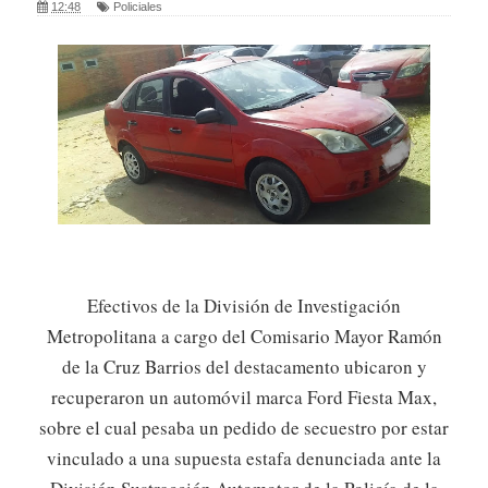
12:48
Policiales
Efectivos de la División de Investigación
Metropolitana a cargo del Comisario Mayor Ramón
de la Cruz Barrios del destacamento ubicaron y
recuperaron un automóvil marca Ford Fiesta Max,
sobre el cual pesaba un pedido de secuestro por estar
vinculado a una supuesta estafa denunciada ante la