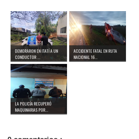
DEMORARON EN ITATÍ A UN
ACCIDENTE FATAL EN RUTA
CONDUCTOR ...
NACIONAL 16...
LA POLICÍA RECUPERÓ
MAQUINARIAS POR...