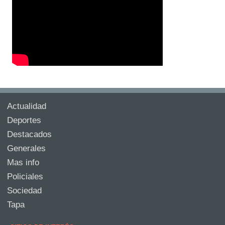
Actualidad
Deportes
Destacados
Generales
Mas info
Policiales
Sociedad
Tapa