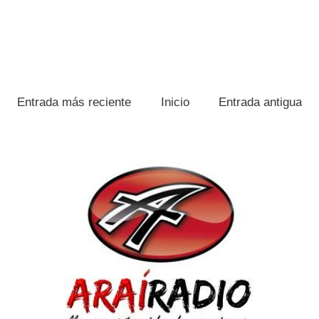
Entrada más reciente
Inicio
Entrada antigua