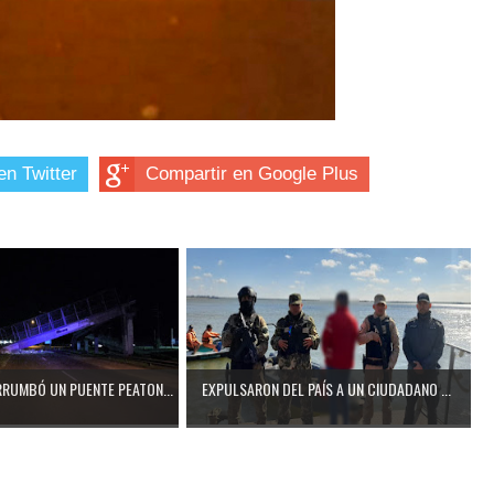
en Twitter
Compartir en Google Plus
RUMBÓ UN PUENTE PEATON...
EXPULSARON DEL PAÍS A UN CIUDADANO ...