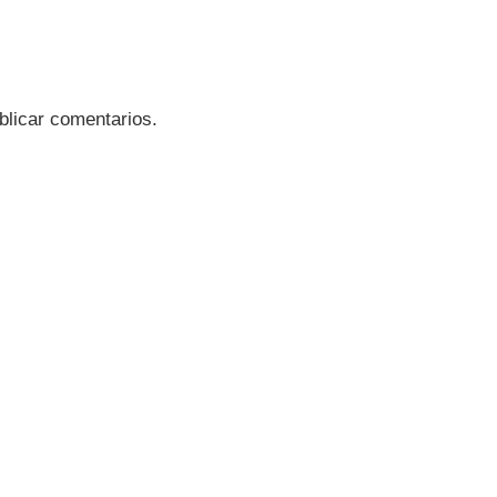
blicar comentarios.