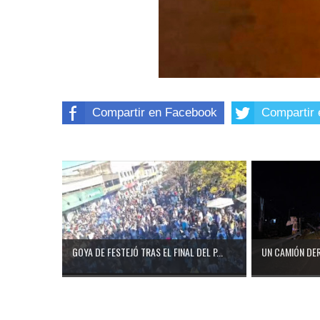
Compartir en Facebook
Compartir 
GOYA DE FESTEJÓ TRAS EL FINAL DEL P...
UN CAMIÓN DER