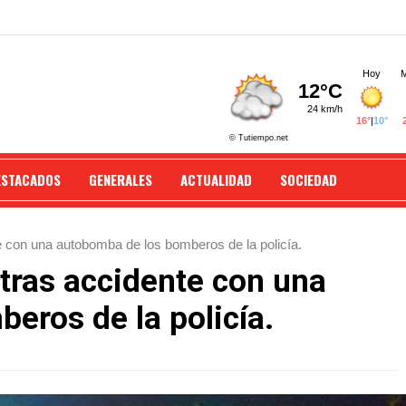
ESTACADOS
GENERALES
ACTUALIDAD
SOCIEDAD
e con una autobomba de los bomberos de la policía.
tras accidente con una
eros de la policía.