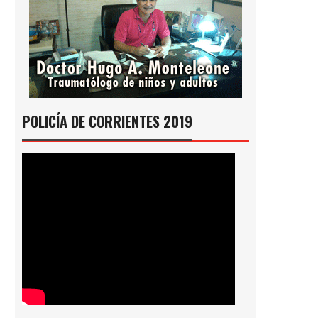
POLICÍA DE CORRIENTES 2019