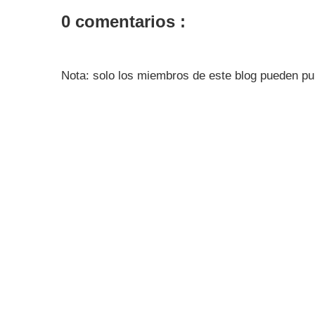
0 comentarios :
Nota: solo los miembros de este blog pueden pu