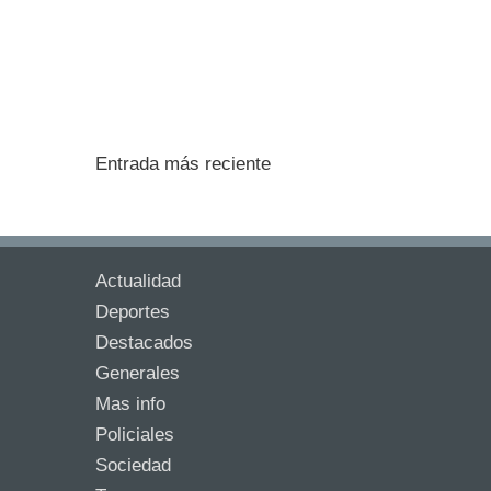
Entrada más reciente
Actualidad
Deportes
Destacados
Generales
Mas info
Policiales
Sociedad