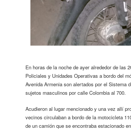
En horas de la noche de ayer alrededor de las 2
Policiales y Unidades Operativas a bordo del mó
Avenida Armenia son alertados por el Sistema 
sujetos masculinos por calle Colombia al 700.
Acudieron al lugar mencionado y una vez allí pr
vecinos circulaban a bordo de la motocicleta 11
de un camión que se encontraba estacionado en 