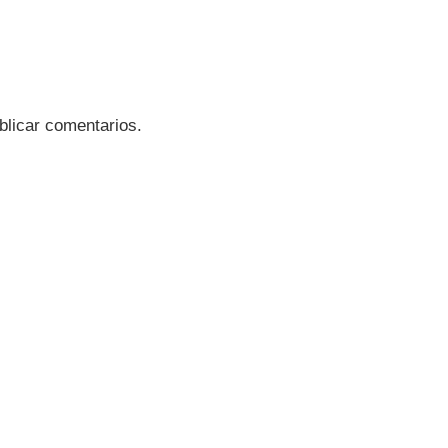
blicar comentarios.