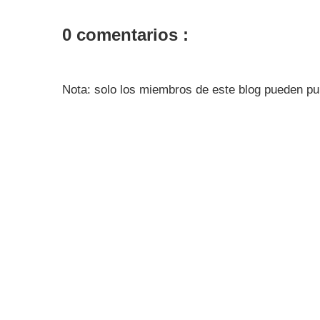
0 comentarios :
Nota: solo los miembros de este blog pueden pu