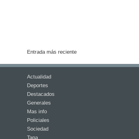
Entrada más reciente
Actualidad
Deportes
Destacados
Generales
Mas info
Policiales
Sociedad
Tapa