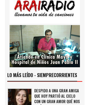
LO MÁS LEÍDO - SIEMPRECORRIENTES
DESPIDO A UNA GRAN AMIGA
QUE HOY PARTIÓ AL CIELO
CON UN GRAN AMOR QUÉ NOS