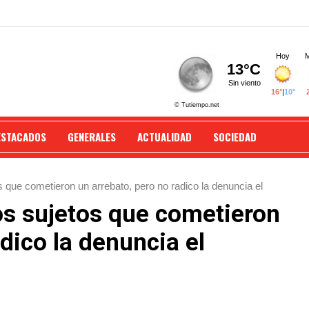
ESTACADOS
GENERALES
ACTUALIDAD
SOCIEDAD
 que cometieron un arrebato, pero no radico la denuncia el
os sujetos que cometieron
dico la denuncia el