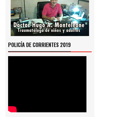
POLICÍA DE CORRIENTES 2019