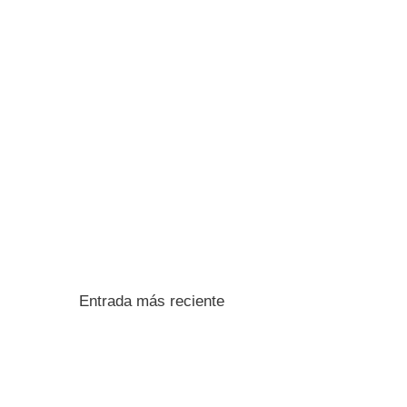
Entrada más reciente