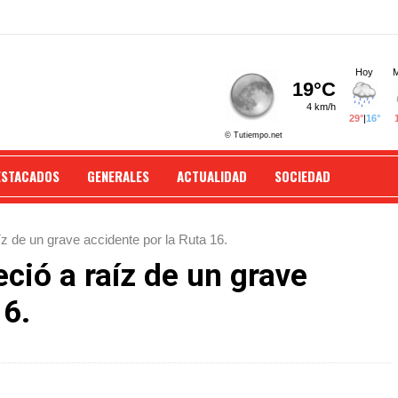
ESTACADOS
GENERALES
ACTUALIDAD
SOCIEDAD
z de un grave accidente por la Ruta 16.
ció a raíz de un grave
16.