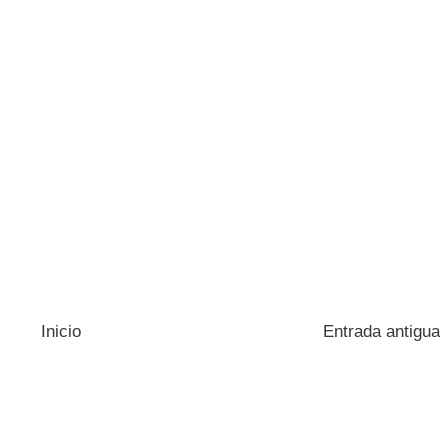
Inicio
Entrada antigua