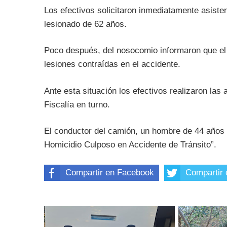
Los efectivos solicitaron inmediatamente asiste
lesionado de 62 años.
Poco después, del nosocomio informaron que el 
lesiones contraídas en el accidente.
Ante esta situación los efectivos realizaron las 
Fiscalía en turno.
El conductor del camión, un hombre de 44 años f
Homicidio Culposo en Accidente de Tránsito”.
Compartir en Facebook
Compartir 