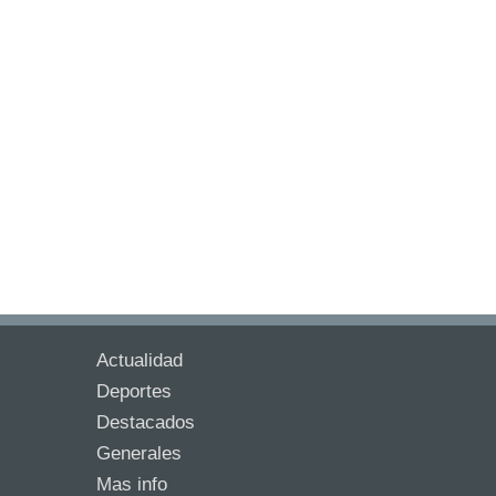
Actualidad
Deportes
Destacados
Generales
Mas info