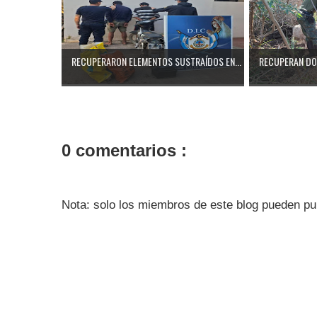
RECUPERARON ELEMENTOS SUSTRAÍDOS EN...
RECUPERAN DOS
0 comentarios :
Nota: solo los miembros de este blog pueden pu