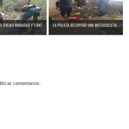
 OVEJAS ROBADAS Y CONT...
LA POLICÍA RECUPERÓ UNA MOTOCICLETA...
blicar comentarios.