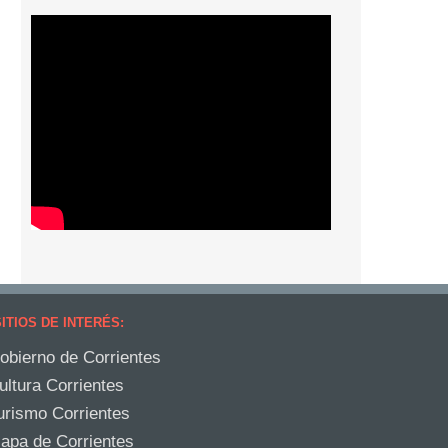
ITIOS DE INTERÉS:
obierno de Corrientes
ultura Corrientes
urismo Corrientes
apa de Corrientes