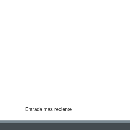
Entrada más reciente