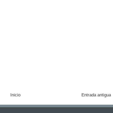
Inicio
Entrada antigua