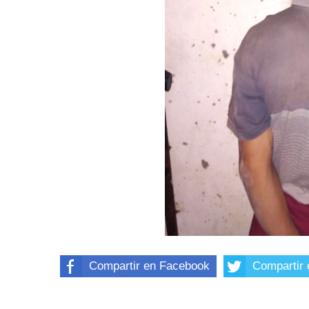
Compartir en Facebook
Compartir 