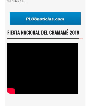
vía pública al ...
FIESTA NACIONAL DEL CHAMAMÉ 2019