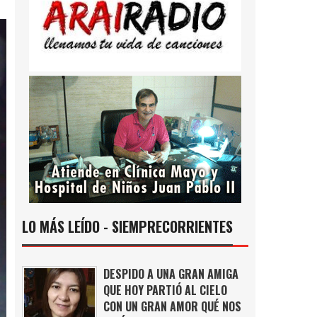
LO MÁS LEÍDO - SIEMPRECORRIENTES
DESPIDO A UNA GRAN AMIGA
QUE HOY PARTIÓ AL CIELO
CON UN GRAN AMOR QUÉ NOS