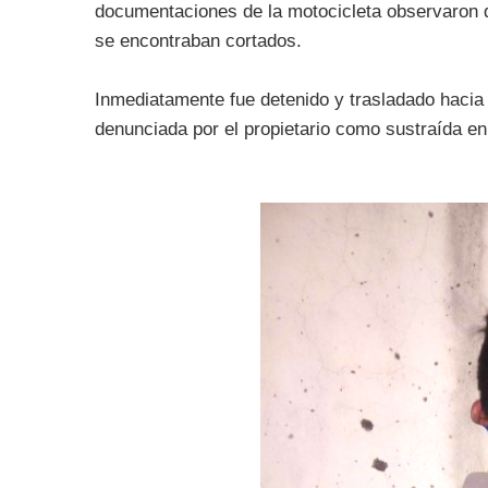
documentaciones de la motocicleta observaron q
se encontraban cortados.
Inmediatamente fue detenido y trasladado hacia 
denunciada por el propietario como sustraída en 