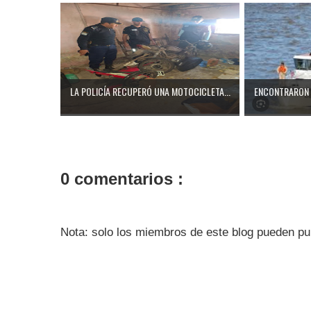
LA POLICÍA RECUPERÓ UNA MOTOCICLETA...
ENCONTRARON 
0 comentarios :
Nota: solo los miembros de este blog pueden pu