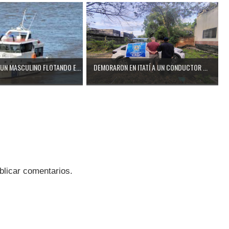
UN MASCULINO FLOTANDO E...
DEMORARON EN ITATÍ A UN CONDUCTOR ...
blicar comentarios.