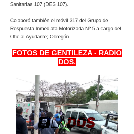
Sanitarias 107 (DES 107).
Colaboró también el móvil 317 del Grupo de
Respuesta Inmediata Motorizada Nº 5 a cargo del
Oficial Ayudante; Obregón.
FOTOS DE GENTILEZA - RADIO
DOS.