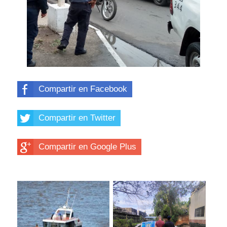
Compartir en Facebook
Compartir en Twitter
Compartir en Google Plus