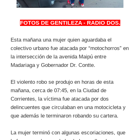
FOTOS DE GENTILEZA - RADIO DOS.
Esta mañana una mujer quien aguardaba el
colectivo urbano fue atacada por “motochorros” en
la intersección de la avenida Maipú entre
Madariaga y Gobernador Dr. Contte.
El violento robo se produjo en horas de esta
mañana, cerca de 07:45, en la Ciudad de
Corrientes, la víctima fue atacada por dos
delincuentes que circulaban en una motocicleta y
que además le terminaron robando su cartera.
La mujer terminó con algunas escoriaciones, que