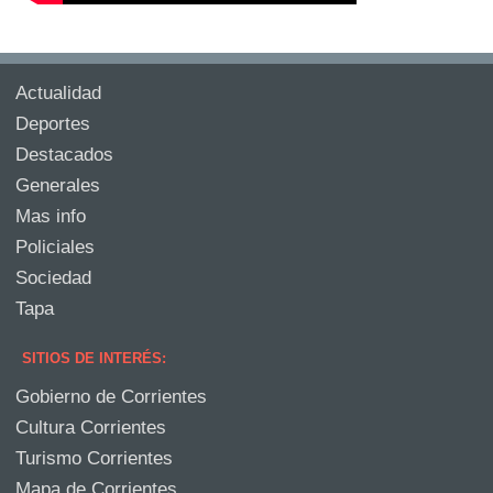
Actualidad
Deportes
Destacados
Generales
Mas info
Policiales
Sociedad
Tapa
SITIOS DE INTERÉS:
Gobierno de Corrientes
Cultura Corrientes
Turismo Corrientes
Mapa de Corrientes