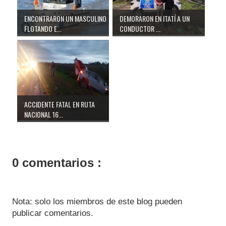
ENCONTRARON UN MASCULINO
DEMORARON EN ITATÍ A UN
FLOTANDO E...
CONDUCTOR ...
ACCIDENTE FATAL EN RUTA
NACIONAL 16...
0 comentarios :
Nota: solo los miembros de este blog pueden
publicar comentarios.