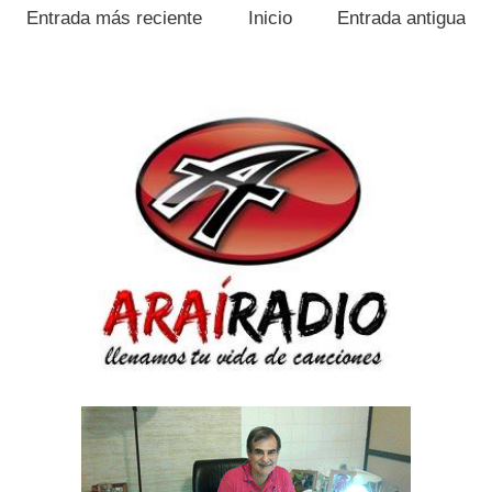
Entrada más reciente
Inicio
Entrada antigua