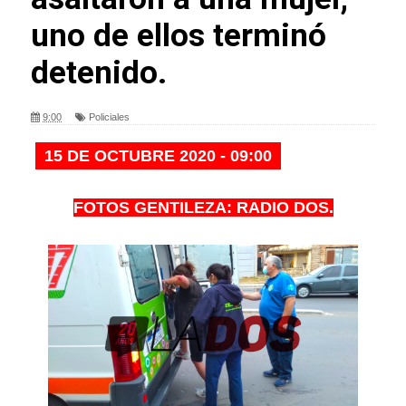
uno de ellos terminó
detenido.
9:00
Policiales
15 DE OCTUBRE 2020 - 09:00
FOTOS GENTILEZA: RADIO DOS.