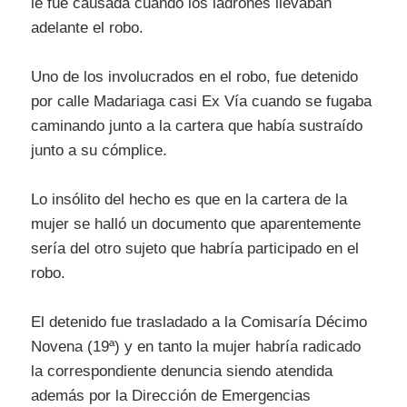
le fue causada cuando los ladrones llevaban
adelante el robo.
Uno de los involucrados en el robo, fue detenido
por calle Madariaga casi Ex Vía cuando se fugaba
caminando junto a la cartera que había sustraído
junto a su cómplice.
Lo insólito del hecho es que en la cartera de la
mujer se halló un documento que aparentemente
sería del otro sujeto que habría participado en el
robo.
El detenido fue trasladado a la Comisaría Décimo
Novena (19ª) y en tanto la mujer habría radicado
la correspondiente denuncia siendo atendida
además por la Dirección de Emergencias