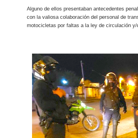
Alguno de ellos presentaban antecedentes penal
con la valiosa colaboración del personal de tra
motocicletas por faltas a la ley de circulación 