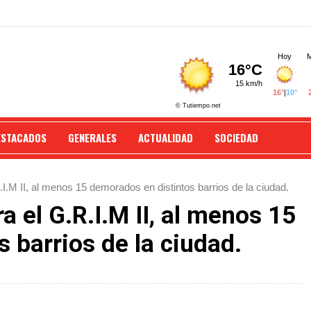
ESTACADOS
GENERALES
ACTUALIDAD
SOCIEDAD
.M II, al menos 15 demorados en distintos barrios de la ciudad.
el G.R.I.M II, al menos 15
 barrios de la ciudad.