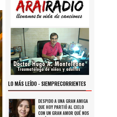
LO MÁS LEÍDO - SIEMPRECORRIENTES
DESPIDO A UNA GRAN AMIGA
QUE HOY PARTIÓ AL CIELO
CON UN GRAN AMOR QUÉ NOS