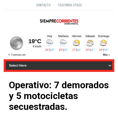
CONTACTO
TELEFONOS UTILES
Operativo: 7 demorados
y 5 motocicletas
secuestradas.