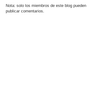
Nota: solo los miembros de este blog pueden
publicar comentarios.