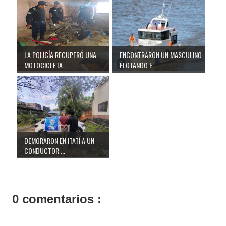
LA POLICÍA RECUPERÓ UNA
ENCONTRARON UN MASCULINO
MOTOCICLETA...
FLOTANDO E...
DEMORARON EN ITATÍ A UN
CONDUCTOR ...
0 comentarios :