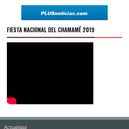
FIESTA NACIONAL DEL CHAMAMÉ 2019
Actualidad