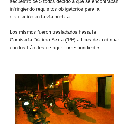
secuestro de 5 todos debido a que se encontraban
infringiendo requisitos obligatorios para la
circulación en la vía pública.
Los mismos fueron trasladados hasta la
Comisaría Décimo Sexta (16ª) a fines de continuar
con los trámites de rigor correspondientes.