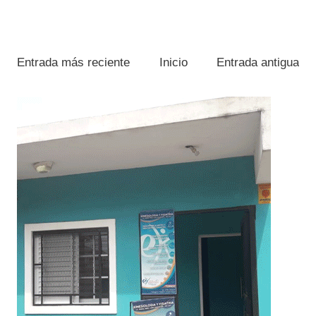
Entrada más reciente
Inicio
Entrada antigua