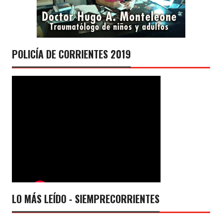
POLICÍA DE CORRIENTES 2019
LO MÁS LEÍDO - SIEMPRECORRIENTES