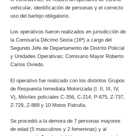
vehicular, identificación de personas y el correcto
uso del barbijo obligatorio.
Los operativos fueron realizados en jurisdicción de
la Comisaría Décimo Sexta (16ª) a cargo del
Segundo Jefe de Departamento de Distrito Policial
y Unidades Operativas; Comisario Mayor Roberto
Carlos Oviedo.
El operativo fue realizado con los distintos Grupos
de Respuesta Inmediata Motorizada (I, II, III, IV,
V), Móviles policiales C-356, C-214, P-675, Z-737,
Z-729, Z-889 y 10 Motos Patrulla.
Se procedió a la demora de 7 personas mayores
de edad (5 masculinos y 2 femeninas) y al