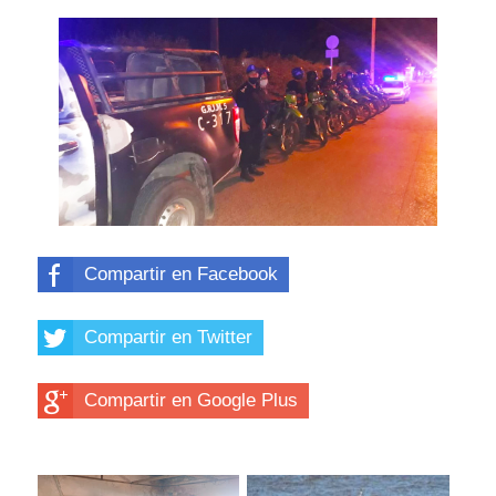
Compartir en Facebook
Compartir en Twitter
Compartir en Google Plus