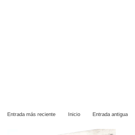
Entrada más reciente
Inicio
Entrada antigua