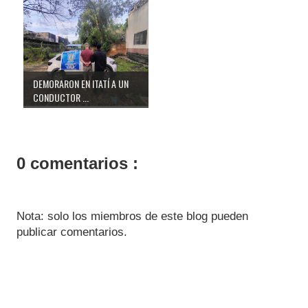
DEMORARON EN ITATÍ A UN
CONDUCTOR ...
0 comentarios :
Nota: solo los miembros de este blog pueden
publicar comentarios.