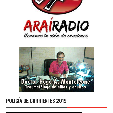
POLICÍA DE CORRIENTES 2019