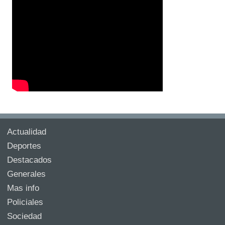
Actualidad
Deportes
Destacados
Generales
Mas info
Policiales
Sociedad