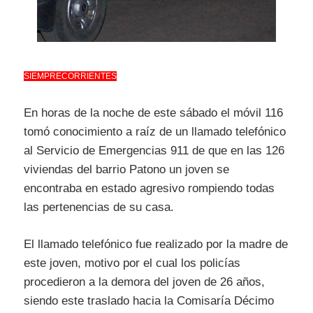
SIEMPRECORRIENTES
En horas de la noche de este sábado el móvil 116
tomó conocimiento a raíz de un llamado telefónico
al Servicio de Emergencias 911 de que en las 126
viviendas del barrio Patono un joven se
encontraba en estado agresivo rompiendo todas
las pertenencias de su casa.
El llamado telefónico fue realizado por la madre de
este joven, motivo por el cual los policías
procedieron a la demora del joven de 26 años,
siendo este traslado hacia la Comisaría Décimo