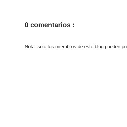
0 comentarios :
Nota: solo los miembros de este blog pueden pu