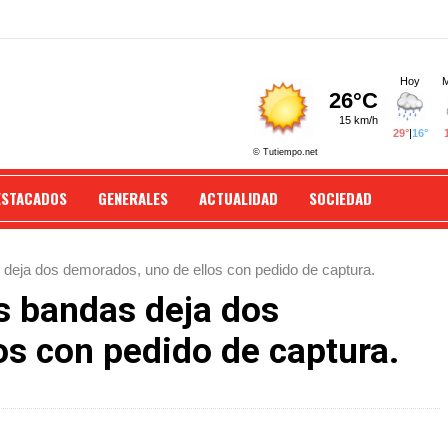
ESTACADOS
GENERALES
ACTUALIDAD
SOCIEDAD
s deja dos demorados, uno de ellos con pedido de captura.
os bandas deja dos
os con pedido de captura.