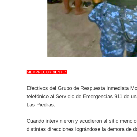
SIEMPRECORRIENTES
Efectivos del Grupo de Respuesta Inmediata Mot
telefónico al Servicio de Emergencias 911 de un
Las Piedras.
Cuando intervinieron y acudieron al sitio mencio
distintas direcciones lográndose la demora de 