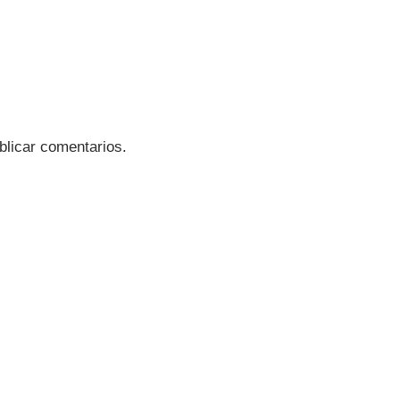
blicar comentarios.