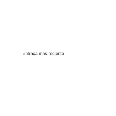
Entrada más reciente