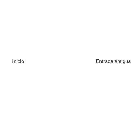
Inicio
Entrada antigua