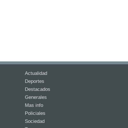
Actualidad
Deportes
Destacados
Generales
Mas info
Policiales
Sociedad