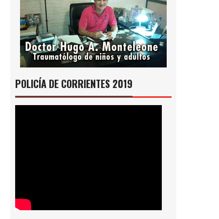
POLICÍA DE CORRIENTES 2019