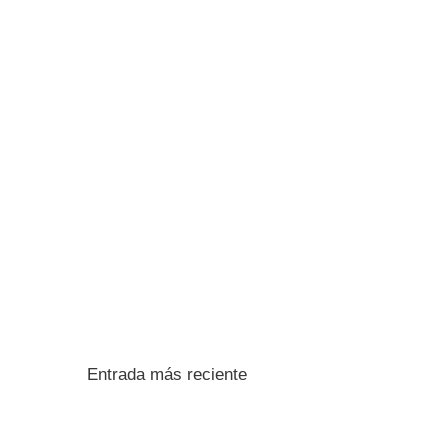
Entrada más reciente