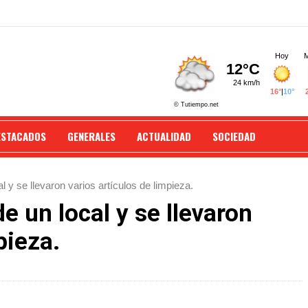
ESTACADOS
GENERALES
ACTUALIDAD
SOCIEDAD
l y se llevaron varios artículos de limpieza.
e un local y se llevaron
pieza.