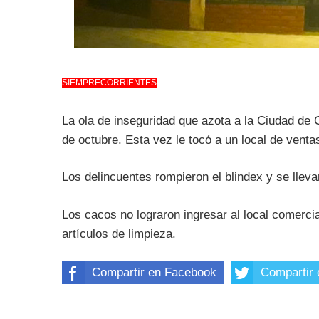
SIEMPRECORRIENTES
La ola de inseguridad que azota a la Ciudad de
de octubre. Esta vez le tocó a un local de ventas
Los delincuentes rompieron el blindex y se llevar
Los cacos no lograron ingresar al local comercia
artículos de limpieza.
Compartir en Facebook
Compartir 