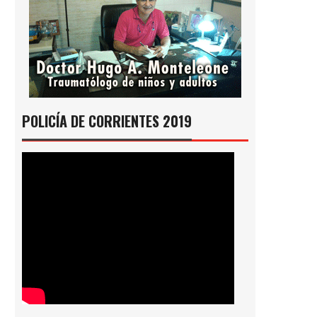
POLICÍA DE CORRIENTES 2019