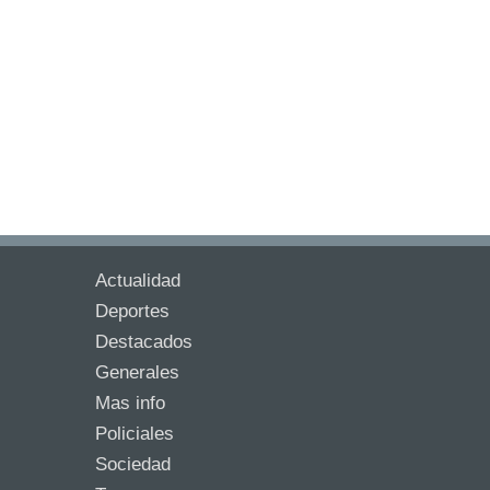
Actualidad
Deportes
Destacados
Generales
Mas info
Policiales
Sociedad