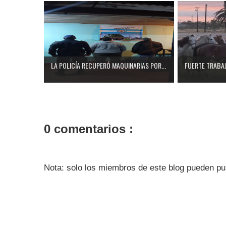
LA POLICÍA RECUPERÓ MAQUINARIAS POR...
FUERTE TRABAJ
0 comentarios :
Nota: solo los miembros de este blog pueden pu