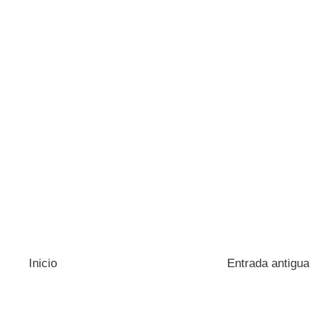
Inicio
Entrada antigua