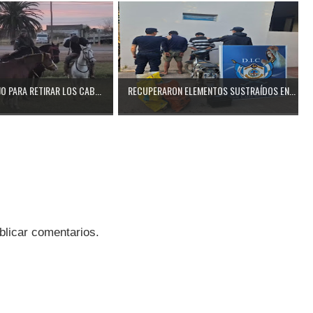
O PARA RETIRAR LOS CAB...
RECUPERARON ELEMENTOS SUSTRAÍDOS EN...
blicar comentarios.