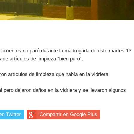
 Corrientes no paró durante la madrugada de este martes 13
 de artículos de limpieza “bien puro”.
on artículos de limpieza que había en la vidriera.
l pero dejaron daños en la vidriera y se llevaron algunos
en Twitter
Compartir en Google Plus