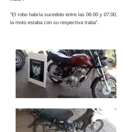
“El robo habría sucedido entre las 06:00 y 07:00,
la moto estaba con su respectiva traba”.