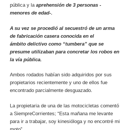
pública y la
aprehensión de 3 personas -
menores de edad-.
A su vez se procedió al secuestró de un arma
de fabricación casera conocida en el
ámbito delictivo como “tumbera” que se
presume utilizaban para concretar los robos en
la vía pública.
Ambos rodados habían sido adquiridos por sus
propietarios recientemente y uno de ellos fue
encontrado parcialmente desguazado.
La propietaria de una de las motocicletas comentó
a SiempreCorrientes; “Esta mañana me levante
para ir a trabajar, soy kinesióloga y no encontré mi
moto”.