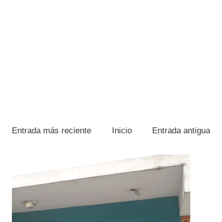
Entrada más reciente
Inicio
Entrada antigua