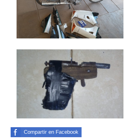
Compartir en Facebook