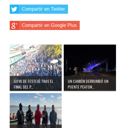
Compartir en Twitter
Compartir en Google Plus
GOYA DE FESTEJÓ TRAS EL
UN CAMIÓN DERRUMBÓ UN
FINAL DEL P...
PUENTE PEATON...