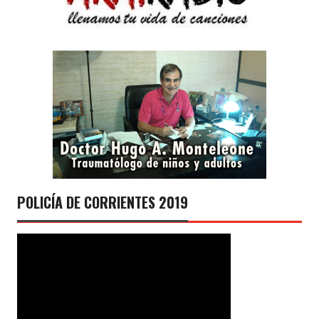
POLICÍA DE CORRIENTES 2019