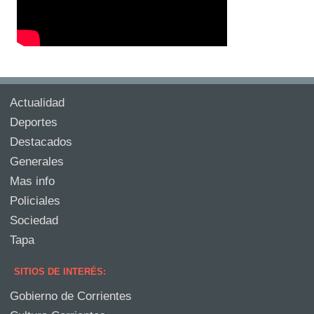
Actualidad
Deportes
Destacados
Generales
Mas info
Policiales
Sociedad
Tapa
SITIOS DE INTERÉS:
Gobierno de Corrientes