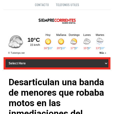
CONTACTO
TELEFONOS UTILES
Desarticulan una banda
de menores que robaba
motos en las
inmediaciones del