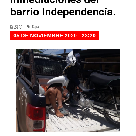
barrio Independencia.
23:20
Tapa
05 DE NOVIEMBRE 2020 - 23:20