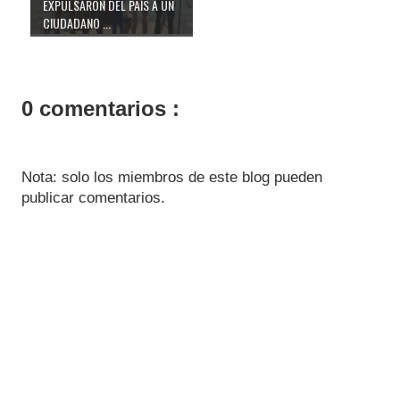
EXPULSARON DEL PAÍS A UN
CIUDADANO ...
0 comentarios :
Nota: solo los miembros de este blog pueden
publicar comentarios.