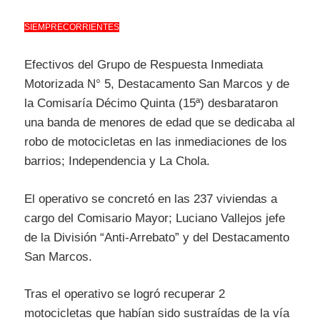
SIEMPRECORRIENTES
Efectivos del Grupo de Respuesta Inmediata
Motorizada N° 5, Destacamento San Marcos y de
la Comisaría Décimo Quinta (15ª) desbarataron
una banda de menores de edad que se dedicaba al
robo de motocicletas en las inmediaciones de los
barrios; Independencia y La Chola.
El operativo se concretó en las 237 viviendas a
cargo del Comisario Mayor; Luciano Vallejos jefe
de la División “Anti-Arrebato” y del Destacamento
San Marcos.
Tras el operativo se logró recuperar 2
motocicletas que habían sido sustraídas de la vía