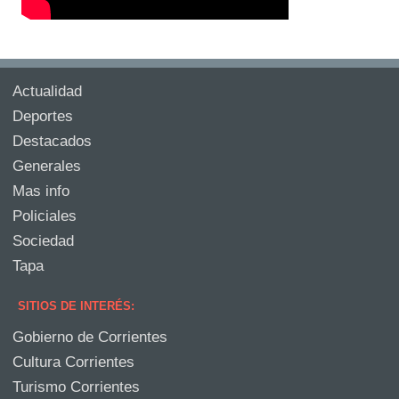
Actualidad
Deportes
Destacados
Generales
Mas info
Policiales
Sociedad
Tapa
SITIOS DE INTERÉS:
Gobierno de Corrientes
Cultura Corrientes
Turismo Corrientes