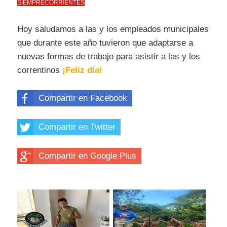
SIEMPRECORRIENTES
Hoy saludamos a las y los empleados municipales
que durante este año tuvieron que adaptarse a
nuevas formas de trabajo para asistir a las y los
correntinos
¡Feliz día!
Compartir en Facebook
Compartir en Twitter
Compartir en Google Plus