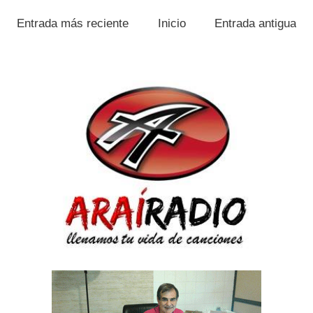
Entrada más reciente
Inicio
Entrada antigua