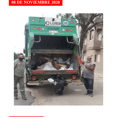
08 DE NOVIEMBRE 2020