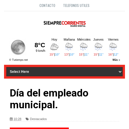
CONTACTO
TELEFONOS UTILES
Día del empleado
municipal.
10:28
Destacados