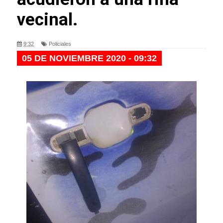
vecinal.
9:32
Policiales
05 DE NOVIEMBRE 2020 - 09:32