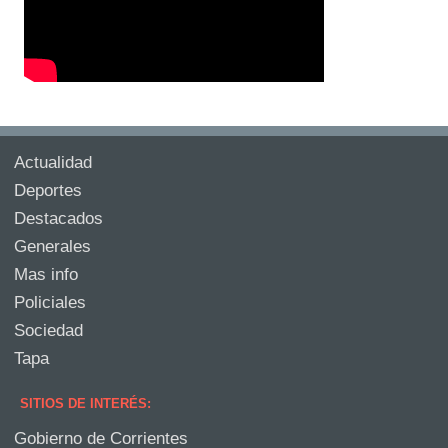
Actualidad
Deportes
Destacados
Generales
Mas info
Policiales
Sociedad
Tapa
SITIOS DE INTERÉS:
Gobierno de Corrientes