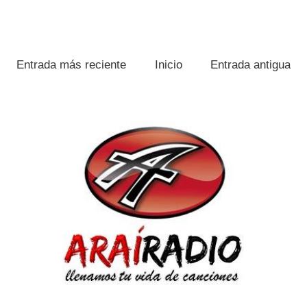
Entrada más reciente
Inicio
Entrada antigua