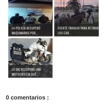
LA POLICÍA RECUPERÓ
FUERTE TRABAJO PARA RETIRAR
MAQUINARIAS POR...
LOS CAB...
LA DIC RECUPERÓ UNA
MOTOCICLETA QUÉ...
0 comentarios :