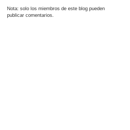
Nota: solo los miembros de este blog pueden
publicar comentarios.