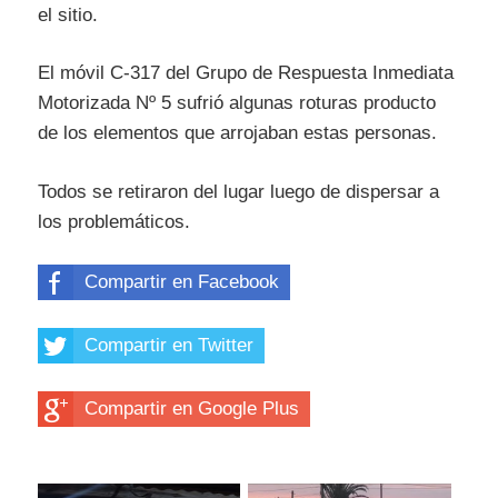
el sitio.
El móvil C-317 del Grupo de Respuesta Inmediata
Motorizada Nº 5 sufrió algunas roturas producto
de los elementos que arrojaban estas personas.
Todos se retiraron del lugar luego de dispersar a
los problemáticos.
Compartir en Facebook
Compartir en Twitter
Compartir en Google Plus