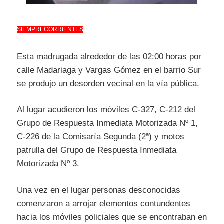
SIEMPRECORRIENTES
Esta madrugada alrededor de las 02:00 horas por
calle Madariaga y Vargas Gómez en el barrio Sur
se produjo un desorden vecinal en la vía pública.
Al lugar acudieron los móviles C-327, C-212 del
Grupo de Respuesta Inmediata Motorizada Nº 1,
C-226 de la Comisaría Segunda (2ª) y motos
patrulla del Grupo de Respuesta Inmediata
Motorizada Nº 3.
Una vez en el lugar personas desconocidas
comenzaron a arrojar elementos contundentes
hacia los móviles policiales que se encontraban en