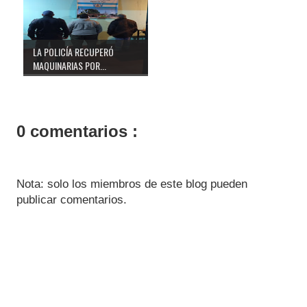
LA POLICÍA RECUPERÓ
MAQUINARIAS POR...
0 comentarios :
Nota: solo los miembros de este blog pueden
publicar comentarios.