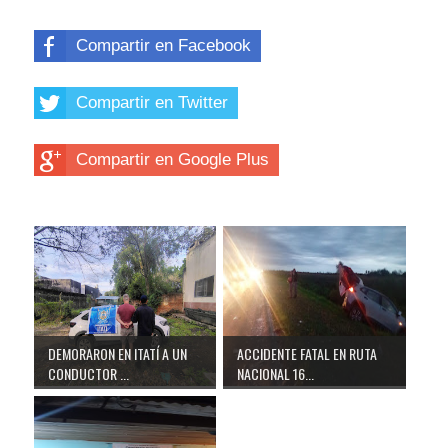
Compartir en Facebook
Compartir en Twitter
Compartir en Google Plus
DEMORARON EN ITATÍ A UN
ACCIDENTE FATAL EN RUTA
CONDUCTOR ...
NACIONAL 16...