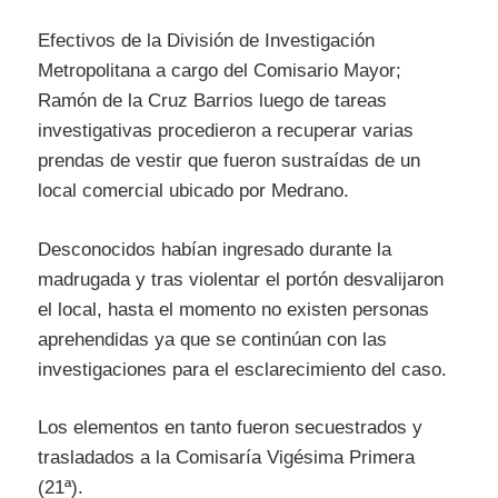
Efectivos de la División de Investigación
Metropolitana a cargo del Comisario Mayor;
Ramón de la Cruz Barrios luego de tareas
investigativas procedieron a recuperar varias
prendas de vestir que fueron sustraídas de un
local comercial ubicado por Medrano.
Desconocidos habían ingresado durante la
madrugada y tras violentar el portón desvalijaron
el local, hasta el momento no existen personas
aprehendidas ya que se continúan con las
investigaciones para el esclarecimiento del caso.
Los elementos en tanto fueron secuestrados y
trasladados a la Comisaría Vigésima Primera
(21ª).