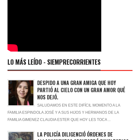
LO MÁS LEÍDO - SIEMPRECORRIENTES
DESPIDO A UNA GRAN AMIGA QUE HOY
PARTIÓ AL CIELO CON UN GRAN AMOR QUÉ
NOS DEJÓ.
SALUDAMOS EN ESTE DIFÍCIL MOMENTO A LA
FAMILIA ESPINDOLA JOSÉ Y A SUS HIJOS Y HERMANOS DE LA
FAMILIA GIMENEZ CLAUDIA ESTER QUE HOY LES TOCA ...
LA POLICÍA DILIGENCIÓ ÓRDENES DE