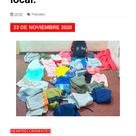
18:50
Policiales
23 DE NOVIEMBRE 2020
SIEMPRECORRIENTES