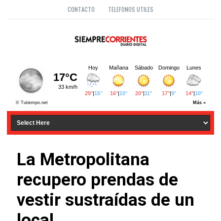
CONTACTO
TELEFONOS UTILES
La Metropolitana
recupero prendas de
vestir sustraídas de un
local.