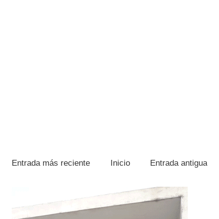
Entrada más reciente
Inicio
Entrada antigua