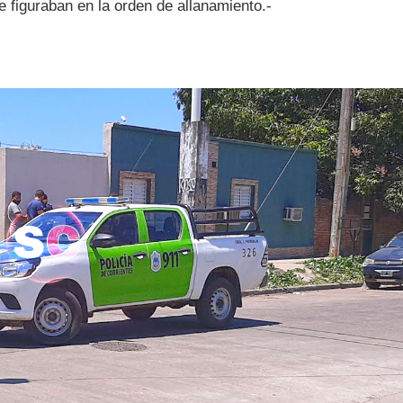
e figuraban en la orden de allanamiento.-