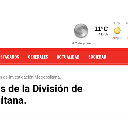
ESTACADOS
GENERALES
ACTUALIDAD
SOCIEDAD
ón de Investigación Metropolitana.
s de la División de
itana.