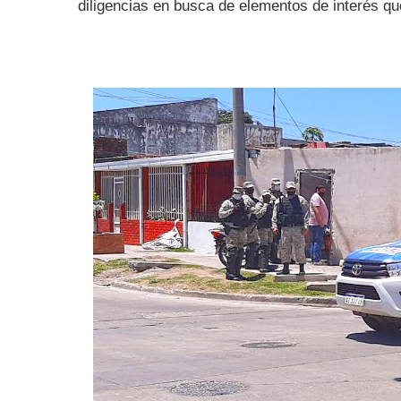
diligencias en busca de elementos de interés qu