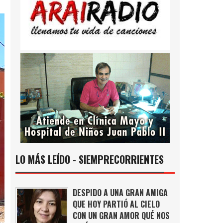
LO MÁS LEÍDO - SIEMPRECORRIENTES
DESPIDO A UNA GRAN AMIGA
QUE HOY PARTIÓ AL CIELO
CON UN GRAN AMOR QUÉ NOS