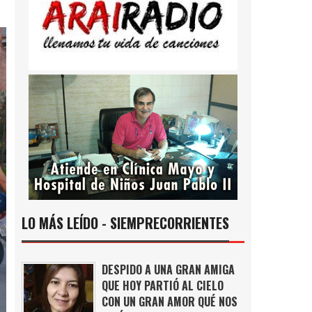
LO MÁS LEÍDO - SIEMPRECORRIENTES
DESPIDO A UNA GRAN AMIGA
QUE HOY PARTIÓ AL CIELO
CON UN GRAN AMOR QUÉ NOS