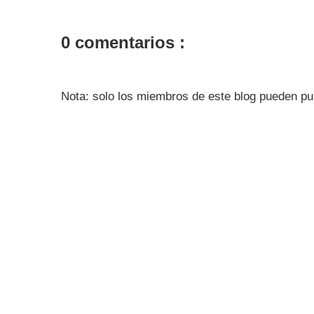
0 comentarios :
Nota: solo los miembros de este blog pueden pu