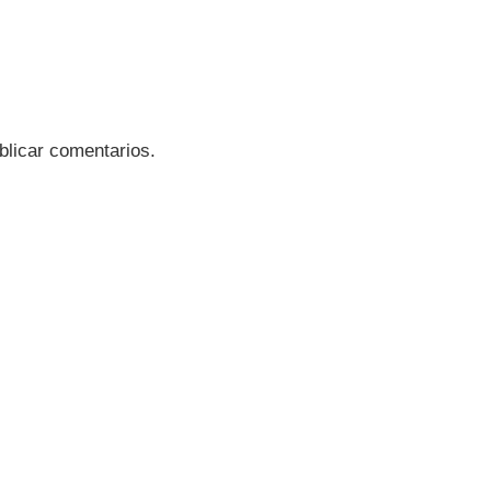
blicar comentarios.