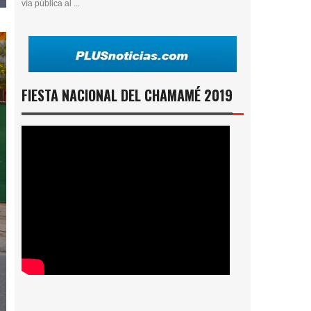
vía pública al ...
FIESTA NACIONAL DEL CHAMAMÉ 2019