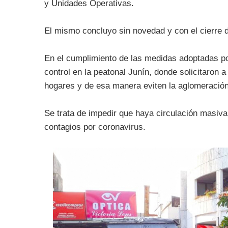
y Unidades Operativas.
El mismo concluyo sin novedad y con el cierre d
En el cumplimiento de las medidas adoptadas por
control en la peatonal Junín, donde solicitaron 
hogares y de esa manera eviten la aglomeración
Se trata de impedir que haya circulación masiva
contagios por coronavirus.