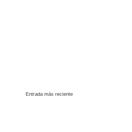
Entrada más reciente