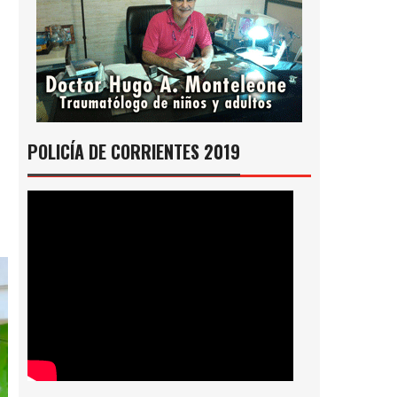
POLICÍA DE CORRIENTES 2019