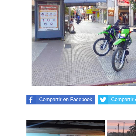
Compartir en Facebook
Compartir 