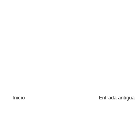
Inicio
Entrada antigua