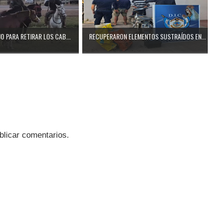
O PARA RETIRAR LOS CAB...
RECUPERARON ELEMENTOS SUSTRAÍDOS EN...
blicar comentarios.