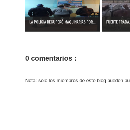
LA POLICÍA RECUPERÓ MAQUINARIAS POR...
FUERTE TRABAJ
0 comentarios :
Nota: solo los miembros de este blog pueden pu