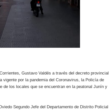
Corrientes, Gustavo Valdés a través del decreto provincial
a vigente por la pandemia del Coronavirus, la Policía de
rre de los locales que se encuentran en la peatonal Junín y
Oviedo Segundo Jefe del Departamento de Distrito Policial