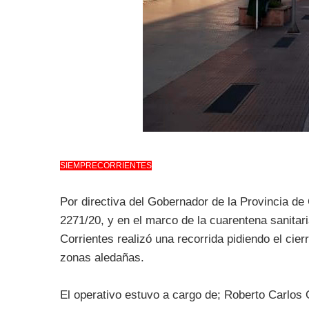
SIEMPRECORRIENTES
Por directiva del Gobernador de la Provincia de 
2271/20, y en el marco de la cuarentena sanitari
Corrientes realizó una recorrida pidiendo el cie
zonas aledañas.
El operativo estuvo a cargo de; Roberto Carlos 