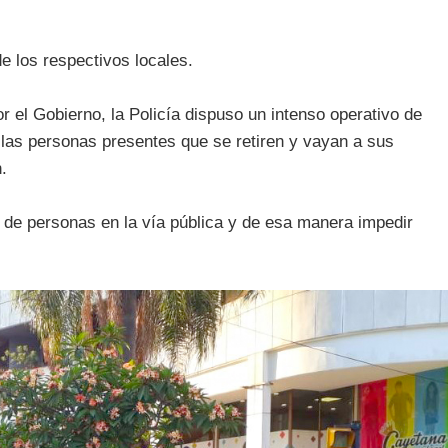
e los respectivos locales.
 el Gobierno, la Policía dispuso un intenso operativo de
a las personas presentes que se retiren y vayan a sus
.
 de personas en la vía pública y de esa manera impedir