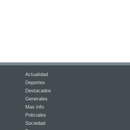
Actualidad
Deportes
Destacados
Generales
Mas info
Policiales
Sociedad