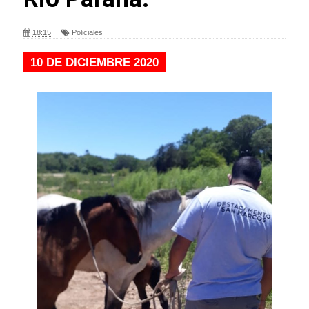
18:15
Policiales
10 DE DICIEMBRE 2020