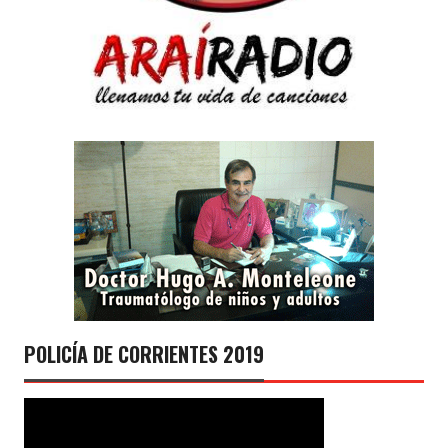
POLICÍA DE CORRIENTES 2019