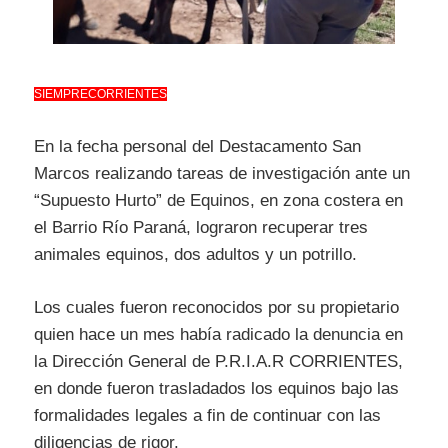
SIEMPRECORRIENTES
En la fecha personal del Destacamento San
Marcos realizando tareas de investigación ante un
“Supuesto Hurto” de Equinos, en zona costera en
el Barrio Río Paraná, lograron recuperar tres
animales equinos, dos adultos y un potrillo.
Los cuales fueron reconocidos por su propietario
quien hace un mes había radicado la denuncia en
la Dirección General de P.R.I.A.R CORRIENTES,
en donde fueron trasladados los equinos bajo las
formalidades legales a fin de continuar con las
diligencias de rigor.