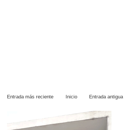
Entrada más reciente
Inicio
Entrada antigua