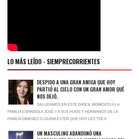
LO MÁS LEÍDO - SIEMPRECORRIENTES
DESPIDO A UNA GRAN AMIGA QUE HOY
PARTIÓ AL CIELO CON UN GRAN AMOR QUÉ
NOS DEJÓ.
SALUDAMOS EN ESTE DIFÍCIL MOMENTO A LA
FAMILIA ESPINDOLA JOSÉ Y A SUS HIJOS Y HERMANOS DE LA
FAMILIA GIMENEZ CLAUDIA ESTER QUE HOY LES TOCA ...
UN MASCULINO ABANDONÓ UNA