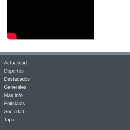
Actualidad
Deportes
Destacados
Generales
Mas info
Policiales
Sociedad
Tapa