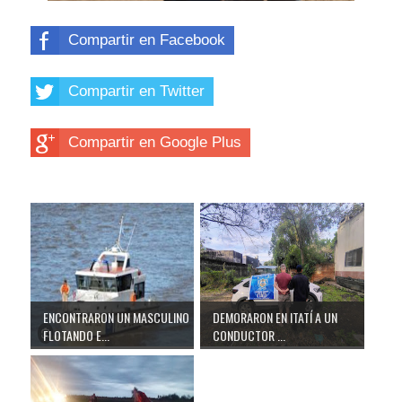
Compartir en Facebook
Compartir en Twitter
Compartir en Google Plus
ENCONTRARON UN MASCULINO
DEMORARON EN ITATÍ A UN
FLOTANDO E...
CONDUCTOR ...