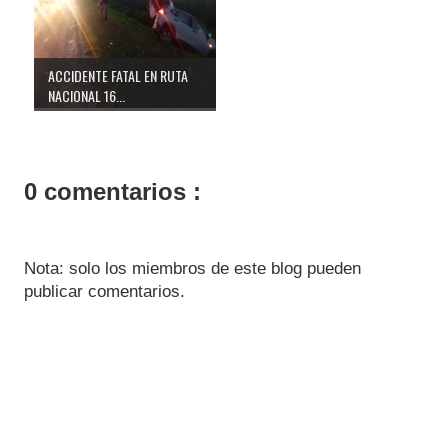
ACCIDENTE FATAL EN RUTA
NACIONAL 16...
0 comentarios :
Nota: solo los miembros de este blog pueden
publicar comentarios.