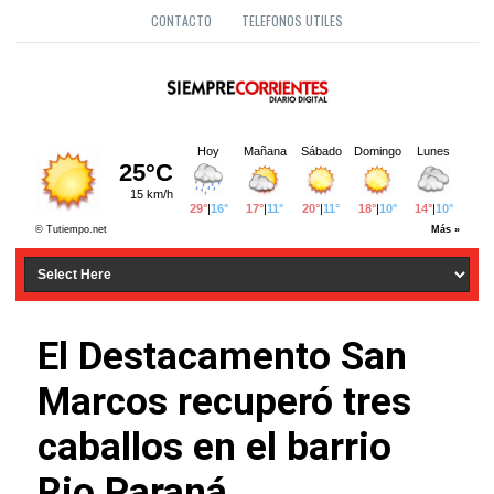
CONTACTO
TELEFONOS UTILES
El Destacamento San
Marcos recuperó tres
caballos en el barrio
Rio Paraná.