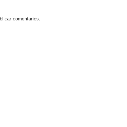
blicar comentarios.