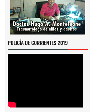
POLICÍA DE CORRIENTES 2019