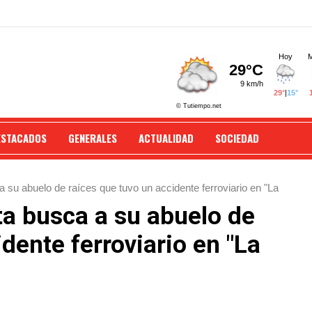
ESTACADOS
GENERALES
ACTUALIDAD
SOCIEDAD
a su abuelo de raíces que tuvo un accidente ferroviario en "La
ta busca a su abuelo de
dente ferroviario en "La