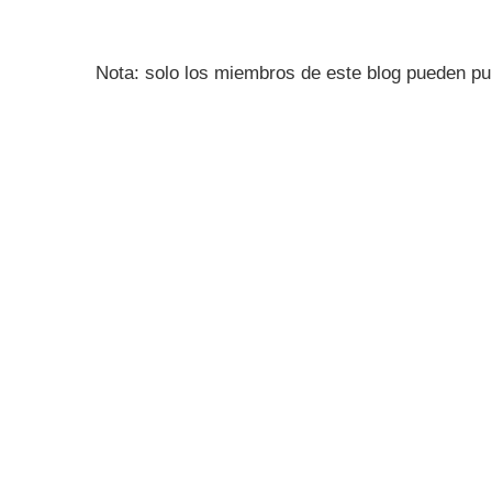
Nota: solo los miembros de este blog pueden pu