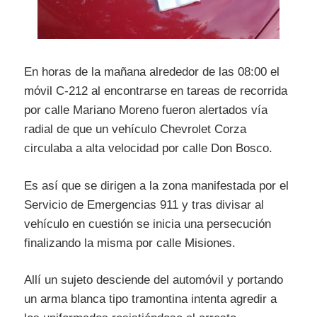
En horas de la mañana alrededor de las 08:00 el
móvil C-212 al encontrarse en tareas de recorrida
por calle Mariano Moreno fueron alertados vía
radial de que un vehículo Chevrolet Corza
circulaba a alta velocidad por calle Don Bosco.
Es así que se dirigen a la zona manifestada por el
Servicio de Emergencias 911 y tras divisar al
vehículo en cuestión se inicia una persecución
finalizando la misma por calle Misiones.
Allí un sujeto desciende del automóvil y portando
un arma blanca tipo tramontina intenta agredir a