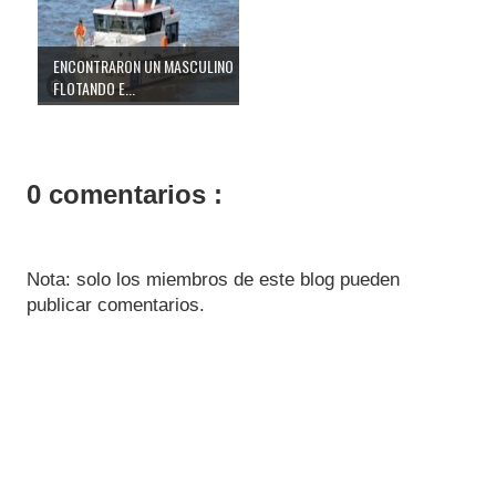
ENCONTRARON UN MASCULINO
FLOTANDO E...
0 comentarios :
Nota: solo los miembros de este blog pueden
publicar comentarios.