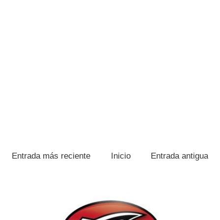
Entrada más reciente
Inicio
Entrada antigua