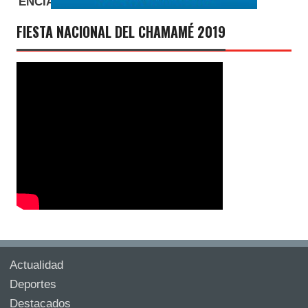
FIESTA NACIONAL DEL CHAMAMÉ 2019
Actualidad
Deportes
Destacados