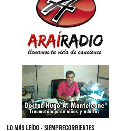
LO MÁS LEÍDO - SIEMPRECORRIENTES