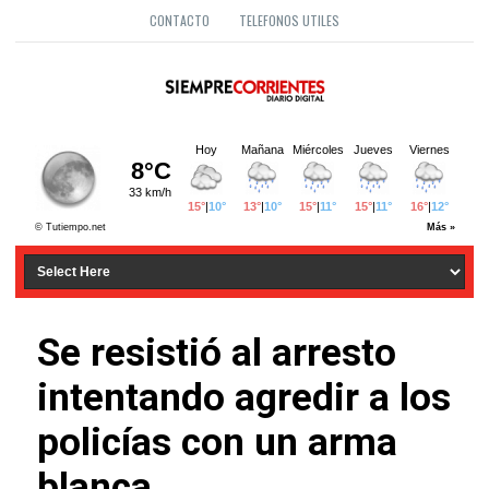
CONTACTO
TELEFONOS UTILES
Se resistió al arresto
intentando agredir a los
policías con un arma
blanca