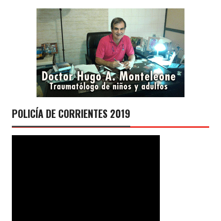
POLICÍA DE CORRIENTES 2019