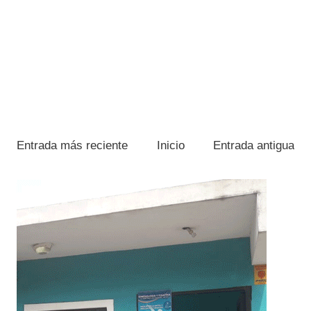
Entrada más reciente
Inicio
Entrada antigua