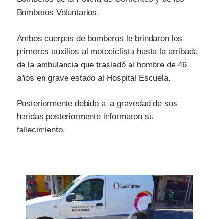
Bomberos Voluntarios.
Ambos cuerpos de bomberos le brindaron los
primeros auxilios al motociclista hasta la arribada
de la ambulancia que trasladó al hombre de 46
años en grave estado al Hospital Escuela.
Posteriormente debido a la gravedad de sus
heridas posteriormente informaron su
fallecimiento.