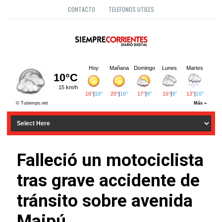
CONTACTO
TELEFONOS UTILES
Falleció un motociclista
tras grave accidente de
tránsito sobre avenida
Maipú