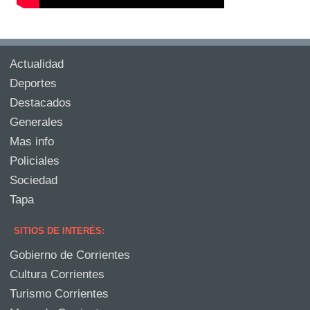
Actualidad
Deportes
Destacados
Generales
Mas info
Policiales
Sociedad
Tapa
SITIOS DE INTERÉS:
Gobierno de Corrientes
Cultura Corrientes
Turismo Corrientes