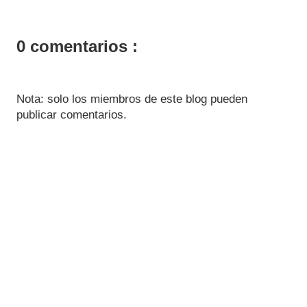
0 comentarios :
Nota: solo los miembros de este blog pueden
publicar comentarios.