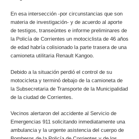
En esa intersección -por circunstancias que son
materia de investigación- y de acuerdo al aporte
de testigos, transeúntes e informe preliminares de
la Policía de Corrientes un motociclista de 46 años
de edad habría colisionado la parte trasera de una
camioneta utilitaria Renault Kangoo.
Debido a la situación perdió el control de su
motocicleta y terminó debajo de la camioneta de
la Subsecretaria de Transporte de la Municipalidad
de la ciudad de Corrientes.
Vecinos alertaron del accidente al Servicio de
Emergencias 911 solicitando inmediatamente una
ambulancia y la urgente asistencia del cuerpo de
Bomberos de la Policía de Corrientes y de los