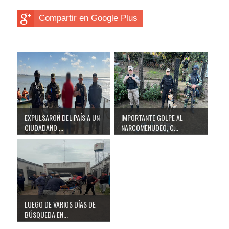
Compartir en Google Plus
EXPULSARON DEL PAÍS A UN
IMPORTANTE GOLPE AL
CIUDADANO ...
NARCOMENUDEO, C...
LUEGO DE VARIOS DÍAS DE
BÚSQUEDA EN...