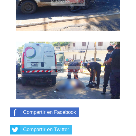
Compartir en Facebook
Compartir en Twitter