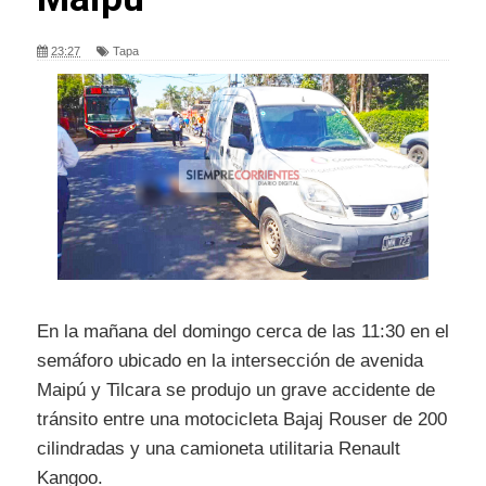
23:27
Tapa
En la mañana del domingo cerca de las 11:30 en el
semáforo ubicado en la intersección de avenida
Maipú y Tilcara se produjo un grave accidente de
tránsito entre una motocicleta Bajaj Rouser de 200
cilindradas y una camioneta utilitaria Renault
Kangoo.