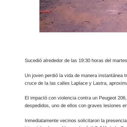
Sucedió alrededor de las 19:30 horas del martes 
Un joven perdió la vida de manera instantánea t
cruce de la las calles Laplace y Lastra, aproxi
El impactó con violencia contra un Peugeot 206
despedidos, uno de ellos con graves lesiones e
Inmediatamente vecinos solicitaron la presencia