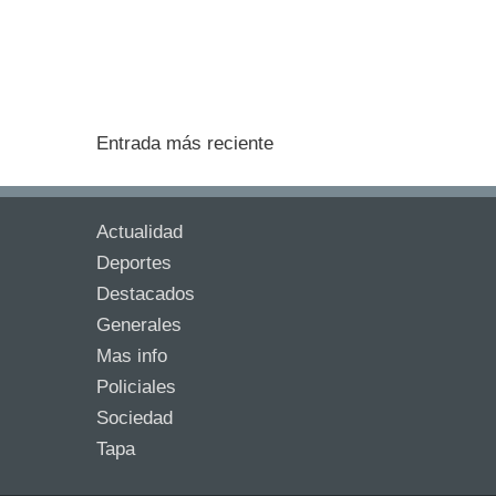
Entrada más reciente
Actualidad
Deportes
Destacados
Generales
Mas info
Policiales
Sociedad
Tapa