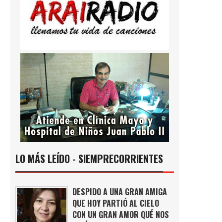
LO MÁS LEÍDO - SIEMPRECORRIENTES
DESPIDO A UNA GRAN AMIGA
QUE HOY PARTIÓ AL CIELO
CON UN GRAN AMOR QUÉ NOS