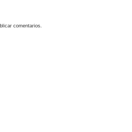
blicar comentarios.