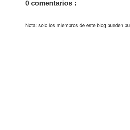
0 comentarios :
Nota: solo los miembros de este blog pueden pu