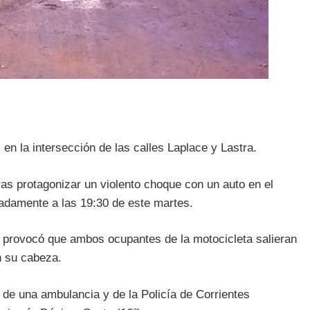
en la intersección de las calles Laplace y Lastra.
ras protagonizar un violento choque con un auto en el
madamente a las 19:30 de este martes.
, provocó que ambos ocupantes de la motocicleta salieran
n su cabeza.
 de una ambulancia y de la Policía de Corrientes