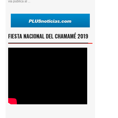
vía pública al ...
FIESTA NACIONAL DEL CHAMAMÉ 2019