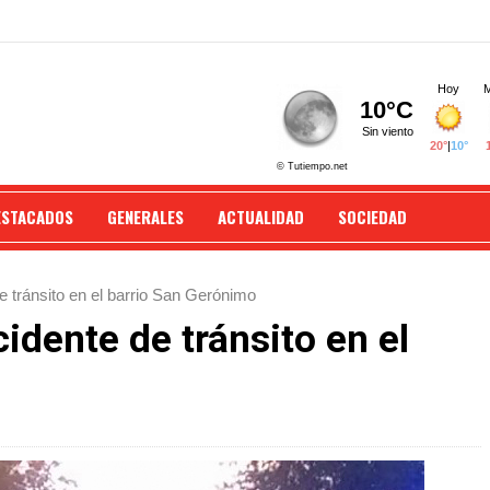
ESTACADOS
GENERALES
ACTUALIDAD
SOCIEDAD
e tránsito en el barrio San Gerónimo
idente de tránsito en el