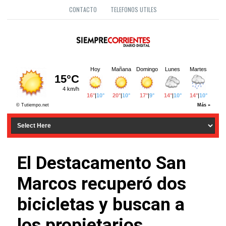
CONTACTO
TELEFONOS UTILES
El Destacamento San
Marcos recuperó dos
bicicletas y buscan a
los propietarios