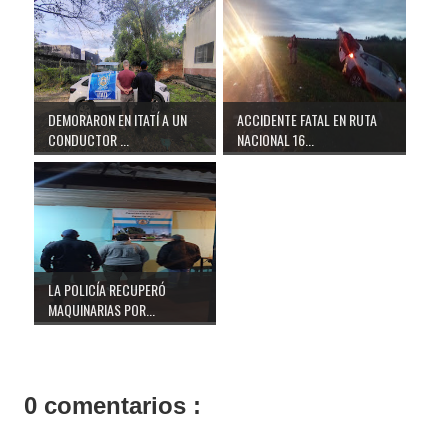
DEMORARON EN ITATÍ A UN
ACCIDENTE FATAL EN RUTA
CONDUCTOR ...
NACIONAL 16...
LA POLICÍA RECUPERÓ
MAQUINARIAS POR...
0 comentarios :