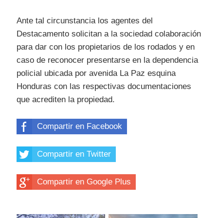
Ante tal circunstancia los agentes del
Destacamento solicitan a la sociedad colaboración
para dar con los propietarios de los rodados y en
caso de reconocer presentarse en la dependencia
policial ubicada por avenida La Paz esquina
Honduras con las respectivas documentaciones
que acrediten la propiedad.
Compartir en Facebook
Compartir en Twitter
Compartir en Google Plus