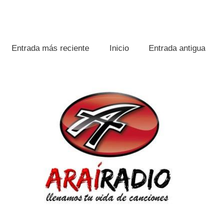
Entrada más reciente
Inicio
Entrada antigua