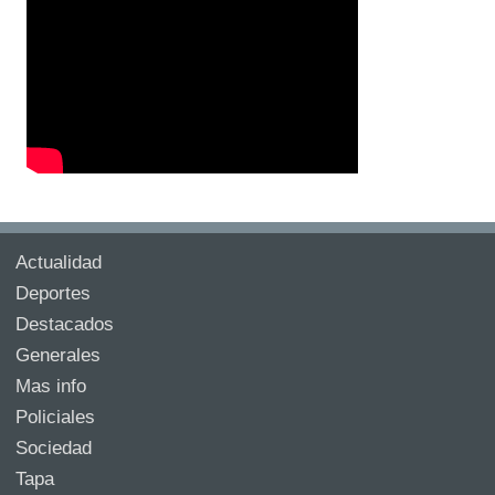
Actualidad
Deportes
Destacados
Generales
Mas info
Policiales
Sociedad
Tapa