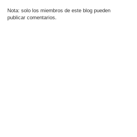
Nota: solo los miembros de este blog pueden
publicar comentarios.