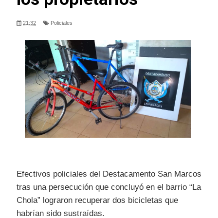
21:32
Policiales
Efectivos policiales del Destacamento San Marcos
tras una persecución que concluyó en el barrio “La
Chola” lograron recuperar dos bicicletas que
habrían sido sustraídas.